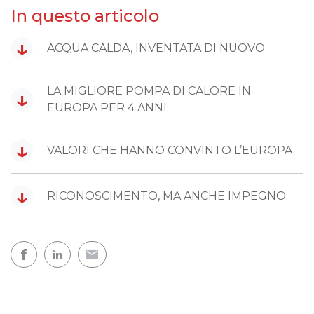
In questo articolo
↓
ACQUA CALDA, INVENTATA DI NUOVO
LA MIGLIORE POMPA DI CALORE IN
↓
EUROPA PER 4 ANNI
↓
VALORI CHE HANNO CONVINTO L’EUROPA
↓
RICONOSCIMENTO, MA ANCHE IMPEGNO