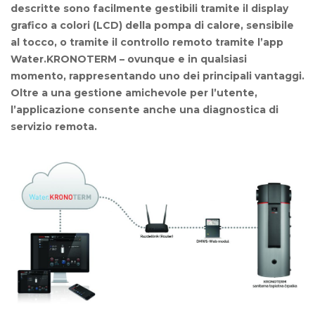
descritte sono facilmente gestibili tramite il display
grafico a colori (LCD) della pompa di calore, sensibile
al tocco, o tramite il controllo remoto tramite l’app
Water.KRONOTERM – ovunque e in qualsiasi
momento, rappresentando uno dei principali vantaggi.
Oltre a una gestione amichevole per l’utente,
l’applicazione consente anche una diagnostica di
servizio remota.