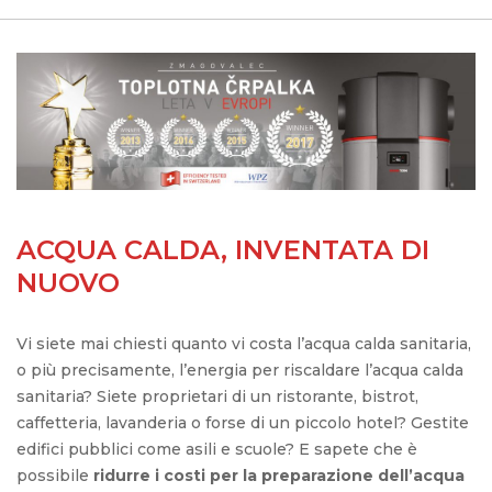
ACQUA CALDA, INVENTATA DI
NUOVO
Vi siete mai chiesti quanto vi costa l’acqua calda sanitaria,
o più precisamente, l’energia per riscaldare l’acqua calda
sanitaria? Siete proprietari di un ristorante, bistrot,
caffetteria, lavanderia o forse di un piccolo hotel? Gestite
edifici pubblici come asili e scuole? E sapete che è
possibile
ridurre i costi per la preparazione dell’acqua