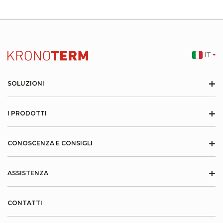
IT
+
SOLUZIONI
+
I PRODOTTI
+
CONOSCENZA E CONSIGLI
+
ASSISTENZA
CONTATTI