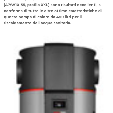
(A7/W10-55, profilo XXL) sono risultati eccellenti, a
conferma di tutte le altre ottime caratteristiche di
questa pompa di calore da 450 litri per il
riscaldamento dell’acqua sanitaria.