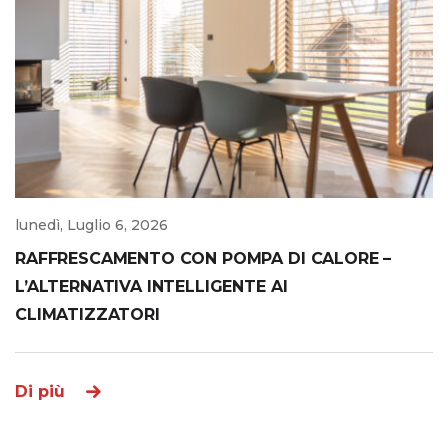
lunedì, Luglio 6, 2026
RAFFRESCAMENTO CON POMPA DI CALORE –
L’ALTERNATIVA INTELLIGENTE AI
CLIMATIZZATORI
Di più