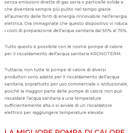
senza emissioni dirette di gas serra o particelle solide e
che diventerà sempre più pulito nel tempo grazie
all’aumento delle fonti di energia rinnovabile nell’energia
elettrica. Ora immaginate che questo dispositivo vi riduca
i costi di preparazione dell’acqua sanitaria dal 50% al 75%.
Tutto questo è possibile con le nostre pompe di calore
per il riscaldamento dell’acqua sanitaria KRONOTERM.
Tuttavia, non tutte le pompe di calore di diversi
produttori sono adatte per il riscaldamento dell’acqua
sanitaria, soprattutto per uso commerciale o istituzionale,
poiché la maggior parte delle pompe di calore non può
riscaldare l’acqua sanitaria a una temperatura
sufficientemente alta o si avvale di un riscaldatore
elettrico per raggiungere temperature elevate.
LA MIGLIORE POMPA DI CALORE