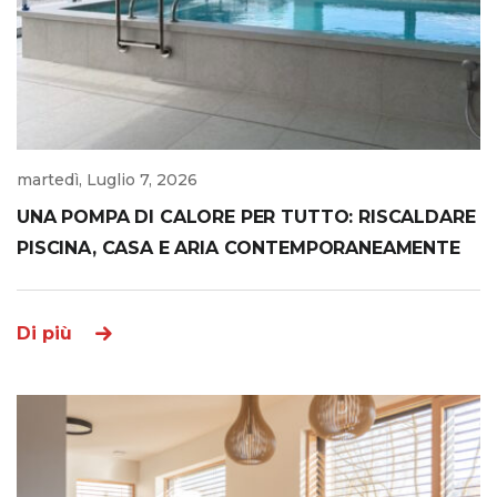
martedì, Luglio 7, 2026
UNA POMPA DI CALORE PER TUTTO: RISCALDARE
PISCINA, CASA E ARIA CONTEMPORANEAMENTE
Di più