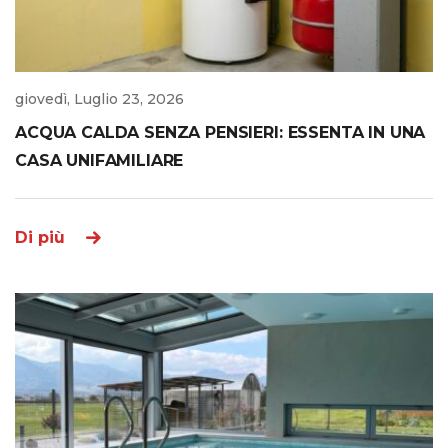
giovedì, Luglio 23, 2026
ACQUA CALDA SENZA PENSIERI: ESSENTA IN UNA
CASA UNIFAMILIARE
Di più