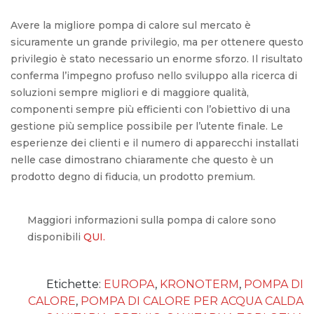
Avere la migliore pompa di calore sul mercato è
sicuramente un grande privilegio, ma per ottenere questo
privilegio è stato necessario un enorme sforzo. Il risultato
conferma l’impegno profuso nello sviluppo alla ricerca di
soluzioni sempre migliori e di maggiore qualità,
componenti sempre più efficienti con l’obiettivo di una
gestione più semplice possibile per l’utente finale. Le
esperienze dei clienti e il numero di apparecchi installati
nelle case dimostrano chiaramente che questo è un
prodotto degno di fiducia, un prodotto premium.
Maggiori informazioni sulla pompa di calore sono
disponibili
QUI.
Etichette:
EUROPA
,
KRONOTERM
,
POMPA DI
CALORE
,
POMPA DI CALORE PER ACQUA CALDA