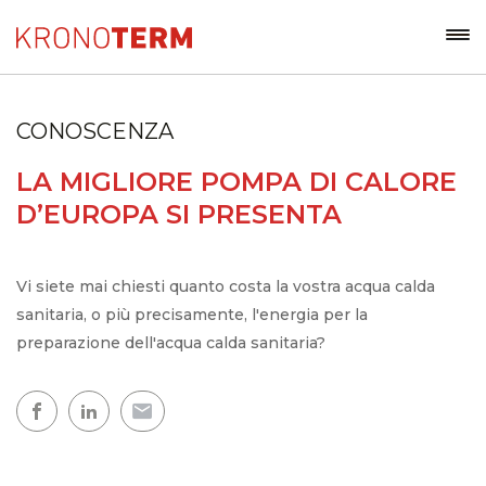
CONOSCENZA
LA MIGLIORE POMPA DI CALORE
D’EUROPA SI PRESENTA
Vi siete mai chiesti quanto costa la vostra acqua calda
sanitaria, o più precisamente, l'energia per la
preparazione dell'acqua calda sanitaria?