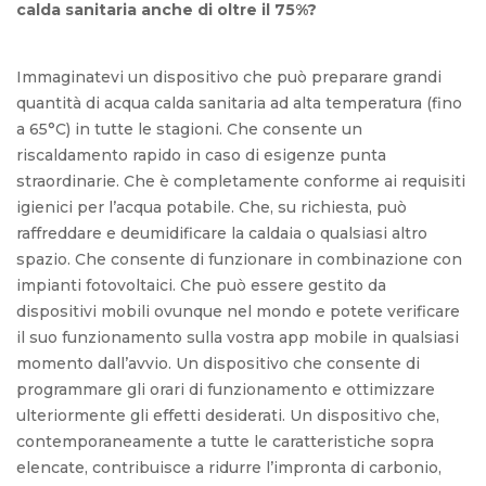
calda sanitaria anche di oltre il 75%?
Immaginatevi un dispositivo che può preparare grandi
quantità di acqua calda sanitaria ad alta temperatura (fino
a 65°C) in tutte le stagioni. Che consente un
riscaldamento rapido in caso di esigenze punta
straordinarie. Che è completamente conforme ai requisiti
igienici per l’acqua potabile. Che, su richiesta, può
raffreddare e deumidificare la caldaia o qualsiasi altro
spazio. Che consente di funzionare in combinazione con
impianti fotovoltaici. Che può essere gestito da
dispositivi mobili ovunque nel mondo e potete verificare
il suo funzionamento sulla vostra app mobile in qualsiasi
momento dall’avvio. Un dispositivo che consente di
programmare gli orari di funzionamento e ottimizzare
ulteriormente gli effetti desiderati. Un dispositivo che,
contemporaneamente a tutte le caratteristiche sopra
elencate, contribuisce a ridurre l’impronta di carbonio,