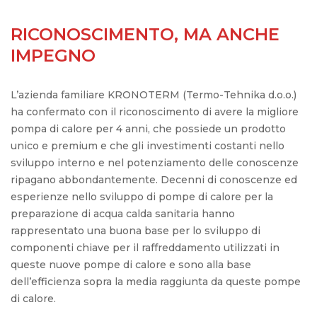
RICONOSCIMENTO, MA ANCHE
IMPEGNO
L’azienda familiare KRONOTERM (Termo-Tehnika d.o.o.)
ha confermato con il riconoscimento di avere la migliore
pompa di calore per 4 anni, che possiede un prodotto
unico e premium e che gli investimenti costanti nello
sviluppo interno e nel potenziamento delle conoscenze
ripagano abbondantemente. Decenni di conoscenze ed
esperienze nello sviluppo di pompe di calore per la
preparazione di acqua calda sanitaria hanno
rappresentato una buona base per lo sviluppo di
componenti chiave per il raffreddamento utilizzati in
queste nuove pompe di calore e sono alla base
dell’efficienza sopra la media raggiunta da queste pompe
di calore.