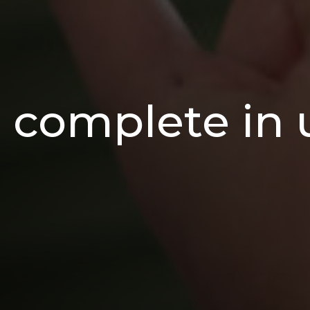
 complete in 