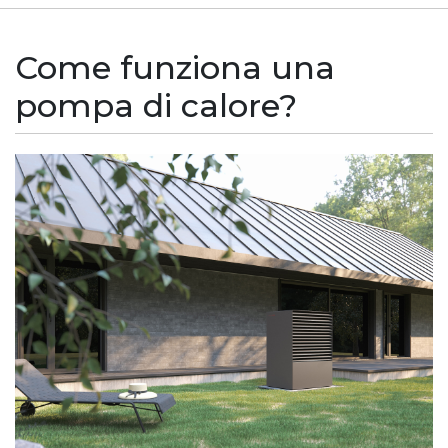
Come funziona una
pompa di calore?