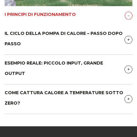
I PRINCIPI DI FUNZIONAMENTO
‐
IL CICLO DELLA POMPA DI CALORE – PASSO DOPO
+
PASSO
ESEMPIO REALE: PICCOLO INPUT, GRANDE
+
OUTPUT
COME CATTURA CALORE A TEMPERATURE SOTTO
+
ZERO?