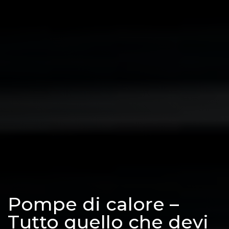
Pompe di calore –
Tutto quello che devi