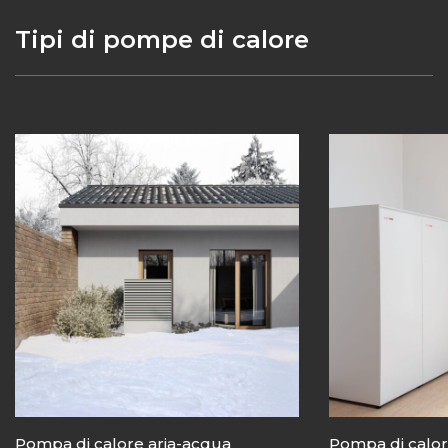
Tipi di pompe di calore
Pompa di calore aria-acqua
Pompa di calor