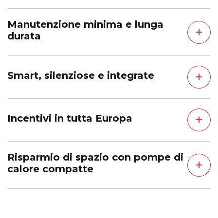
Manutenzione minima e lunga
+
durata
+
Smart, silenziose e integrate
+
Incentivi in tutta Europa
Risparmio di spazio con pompe di
+
calore compatte