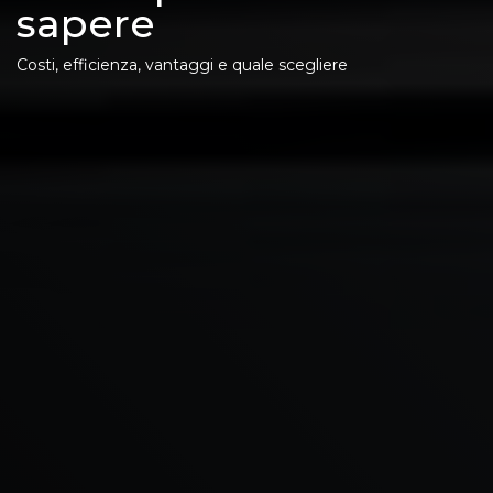
sapere
Costi, efficienza, vantaggi e quale scegliere