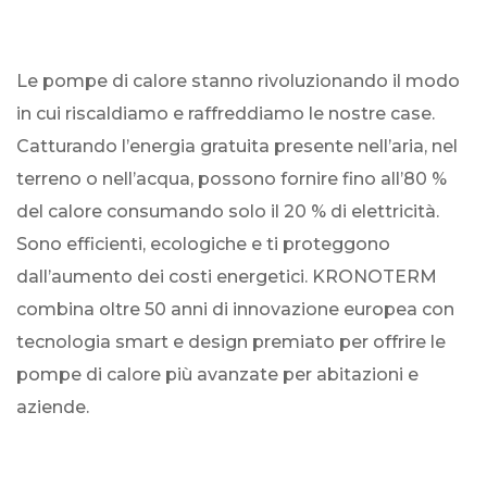
Le pompe di calore stanno rivoluzionando il modo
in cui riscaldiamo e raffreddiamo le nostre case.
Catturando l’energia gratuita presente nell’aria, nel
terreno o nell’acqua, possono fornire fino all’80 %
del calore consumando solo il 20 % di elettricità.
Sono efficienti, ecologiche e ti proteggono
dall’aumento dei costi energetici. KRONOTERM
combina oltre 50 anni di innovazione europea con
tecnologia smart e design premiato per offrire le
pompe di calore più avanzate per abitazioni e
aziende.