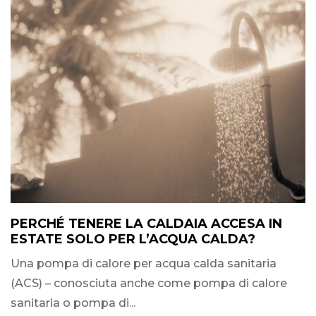
PERCHÉ TENERE LA CALDAIA ACCESA IN
ESTATE SOLO PER L’ACQUA CALDA?
Una pompa di calore per acqua calda sanitaria
(ACS) – conosciuta anche come pompa di calore
sanitaria o pompa di...