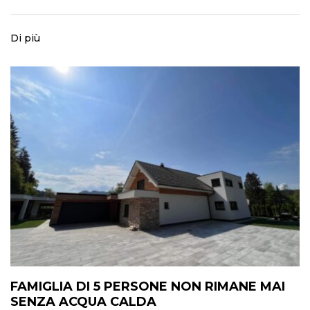
Di più
FAMIGLIA DI 5 PERSONE NON RIMANE MAI
SENZA ACQUA CALDA