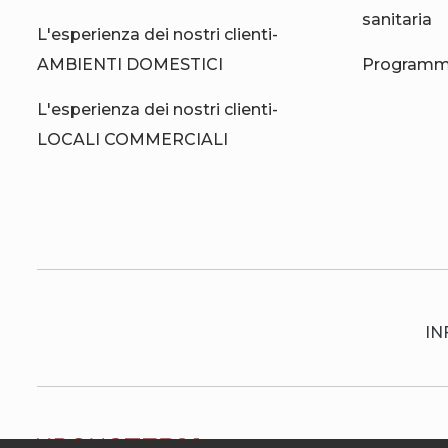
sanitaria
L'esperienza dei nostri clienti-
AMBIENTI DOMESTICI
Programma
L'esperienza dei nostri clienti-
LOCALI COMMERCIALI
IN