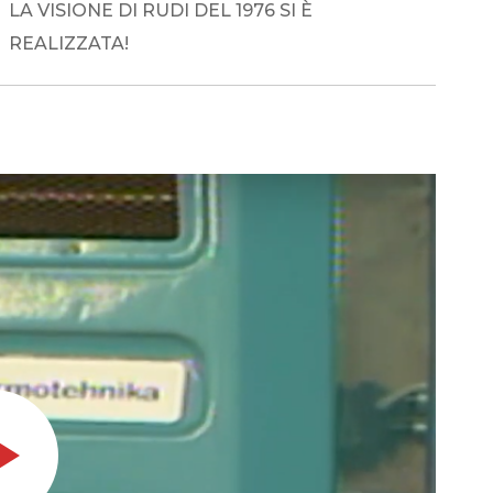
LA VISIONE DI RUDI DEL 1976 SI È
REALIZZATA!