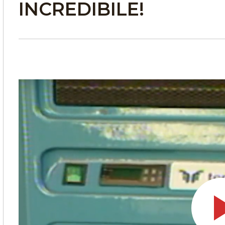
INCREDIBILE!