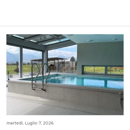
martedì, Luglio 7, 2026