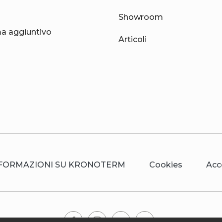
Showroom
 aggiuntivo
Articoli
FORMAZIONI SU KRONOTERM
Cookies
Acc