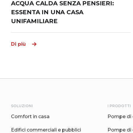
ACQUA CALDA SENZA PENSIERI:
ESSENTA IN UNA CASA
UNIFAMILIARE
Di più
SOLUZIONI
I PRODOTTI
Comfort in casa
Pompe di 
Edifici commerciali e pubblici
Pompe di 