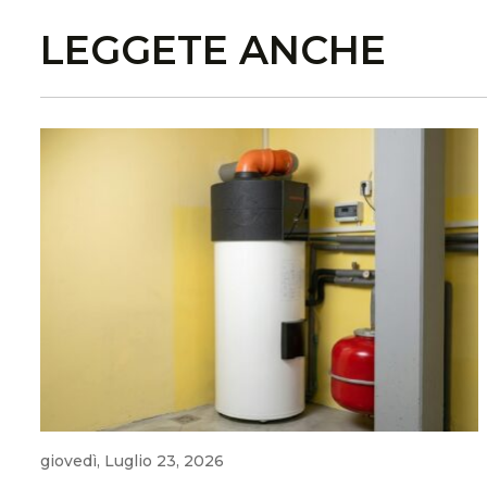
LEGGETE ANCHE
giovedì, Luglio 23, 2026