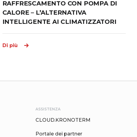
RAFFRESCAMENTO CON POMPA DI
CALORE – L’ALTERNATIVA
INTELLIGENTE AI CLIMATIZZATORI
Di più
ASSISTENZA
CLOUD.KRONOTERM
Portale dei partner