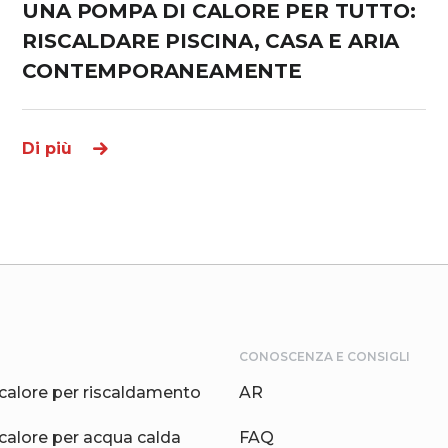
UNA POMPA DI CALORE PER TUTTO:
RISCALDARE PISCINA, CASA E ARIA
CONTEMPORANEAMENTE
Di più
CONOSCENZA E CONSIGLI
calore per riscaldamento
AR
calore per acqua calda
FAQ