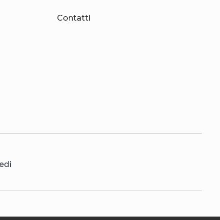
Contatti
edi