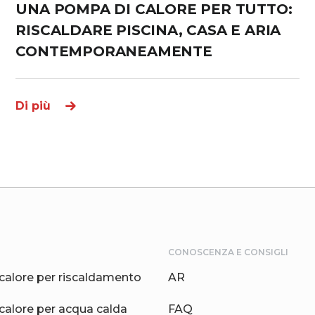
UNA POMPA DI CALORE PER TUTTO:
RISCALDARE PISCINA, CASA E ARIA
CONTEMPORANEAMENTE
Di più
CONOSCENZA E CONSIGLI
calore per riscaldamento
AR
calore per acqua calda
FAQ