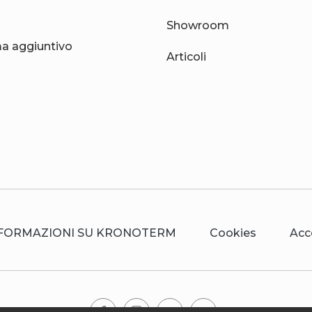
Showroom
 aggiuntivo
Articoli
FORMAZIONI SU KRONOTERM
Cookies
Acc