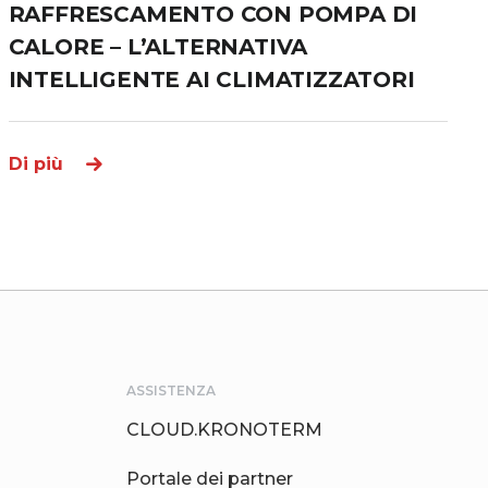
RAFFRESCAMENTO CON POMPA DI
CALORE – L’ALTERNATIVA
INTELLIGENTE AI CLIMATIZZATORI
Di più
ASSISTENZA
CLOUD.KRONOTERM
Portale dei partner