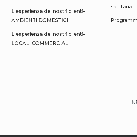
sanitaria
L'esperienza dei nostri clienti-
AMBIENTI DOMESTICI
Programma
L'esperienza dei nostri clienti-
LOCALI COMMERCIALI
IN