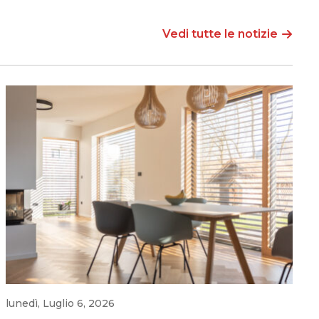
Vedi tutte le notizie
lunedì, Luglio 6, 2026