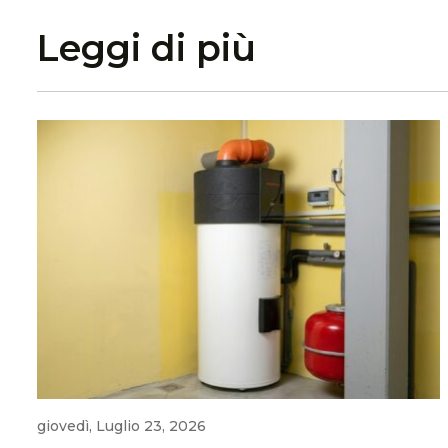
Leggi di più
giovedì, Luglio 23, 2026