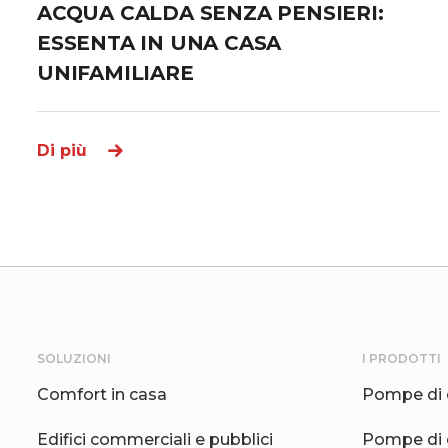
ACQUA CALDA SENZA PENSIERI:
ESSENTA IN UNA CASA
UNIFAMILIARE
Di più
SOLUZIONI
I PRODOTTI
Comfort in casa
Pompe di 
Edifici commerciali e pubblici
Pompe di 