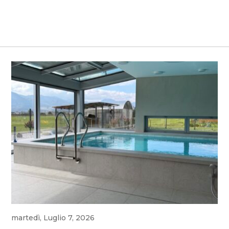
martedì, Luglio 7, 2026