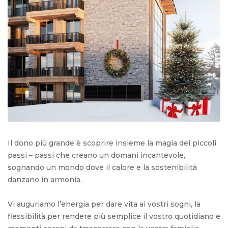
Il dono più grande è scoprire insieme la magia dei piccoli
passi – passi che creano un domani incantevole,
sognando un mondo dove il calore e la sostenibilità
danzano in armonia.
Vi auguriamo l’energia per dare vita ai vostri sogni, la
flessibilità per rendere più semplice il vostro quotidiano e