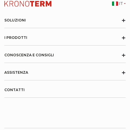
IT
+
SOLUZIONI
+
I PRODOTTI
+
CONOSCENZA E CONSIGLI
+
ASSISTENZA
CONTATTI