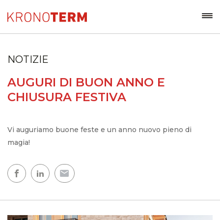
NOTIZIE
AUGURI DI BUON ANNO E
CHIUSURA FESTIVA
Vi auguriamo buone feste e un anno nuovo pieno di
magia!