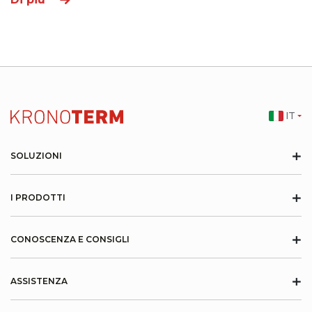
IT
+
SOLUZIONI
+
I PRODOTTI
+
CONOSCENZA E CONSIGLI
+
ASSISTENZA