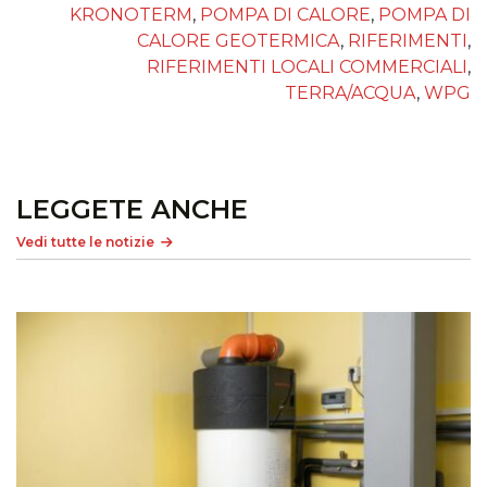
KRONOTERM
,
POMPA DI CALORE
,
POMPA DI
CALORE GEOTERMICA
,
RIFERIMENTI
,
RIFERIMENTI LOCALI COMMERCIALI
,
TERRA/ACQUA
,
WPG
LEGGETE ANCHE
Vedi tutte le notizie