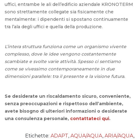
uffici, entrambe le ali dell’edificio aziendale KRONOTERM
sono strettamente collegate sia fisicamente che
mentalmente: i dipendenti si spostano continuamente
tra l’ala degli uffici e quella della produzione.
L’intera struttura funziona come un organismo vivente
complesso, dove le idee vengono costantemente
scambiate e svolte varie attività. Spesso ci sentiamo
come se vivessimo contemporaneamente in due
dimensioni parallele: tra il presente e la visione futura.
Se desiderate un riscaldamento sicuro, conveniente,
senza preoccupazioni e rispettoso dell’ambiente,
avete bisogno di ulteriori informazioni o desiderate
una consulenza personale,
contattateci qui
.
Etichette:
ADAPT
,
AQUA/AQUA
,
ARIA/AQUA
,