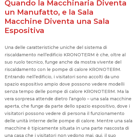
Quando la Macchinaria Diventa
un Manufatto, e la Sala
Macchine Diventa una Sala
Espositiva
Una delle caratteristiche uniche del sistema di
riscaldamento nell’edificio KRONOTERM è che, oltre al
suo ruolo tecnico, funge anche da mostra vivente del
riscaldamento con le pompe di calore KRONOTERM.
Entrando nell’edificio, i visitatori sono accolti da uno
spazio espositivo ampio dove possono vedere modelli
senza tempo delle pompe di calore KRONOTERM. Ma la
vera sorpresa attende dietro l’angolo – una sala macchine
aperta, che funge da parte dello spazio espositivo, dove i
visitatori possono vedere di persona il funzionamento
delle unità interne delle pompe di calore. Mentre una sala
macchine è tipicamente situata in una parte nascosta di
una casa che i visitatori non vedono mai, qui, il suo