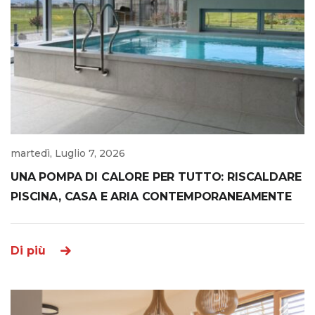
martedì, Luglio 7, 2026
UNA POMPA DI CALORE PER TUTTO: RISCALDARE
PISCINA, CASA E ARIA CONTEMPORANEAMENTE
Di più