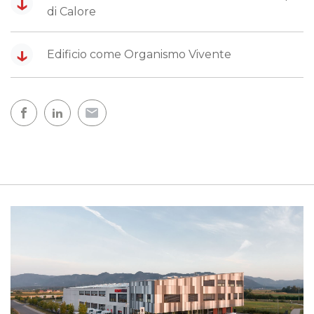
↓
di Calore
↓
Edificio come Organismo Vivente