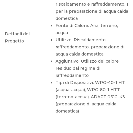
riscaldamento e raffreddamento, 1
per la preparazione di acqua calda
domestica
Fonte di Calore: Aria, terreno,
acqua
Dettagli del
Utilizzo: Riscaldamento,
Progetto
raffreddamento, preparazione di
acqua calda domestica
Aggiuntivo: Utilizzo del calore
residuo dal regime di
raffreddamento
Tipi di Dispositivi: WPG-40-1 HT
(acqua-acqua), WPG-80-1 HTT
(terreno-acqua), ADAPT 0312-K3
(preparazione di acqua calda
domestica)