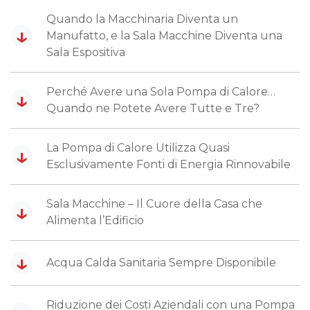
Quando la Macchinaria Diventa un
↓
Manufatto, e la Sala Macchine Diventa una
Sala Espositiva
Perché Avere una Sola Pompa di Calore…
↓
Quando ne Potete Avere Tutte e Tre?
La Pompa di Calore Utilizza Quasi
↓
Esclusivamente Fonti di Energia Rinnovabile
Sala Macchine – Il Cuore della Casa che
↓
Alimenta l’Edificio
↓
Acqua Calda Sanitaria Sempre Disponibile
Riduzione dei Costi Aziendali con una Pompa