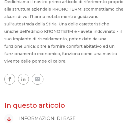
Dedichiamo il nostro primo articolo di riferimento proprio
alla struttura aziendale KRONOTERM; scommettiamo che
alcuni di voi l'hanno notata mentre guidavano
sull'autostrada della Stiria. Una delle caratteristiche
uniche dell'edificio KRONOTERM è - avete indovinato - il
suo impianto di riscaldamento, potenziato da una
funzione unica: oltre a fornire comfort abitativo ed un
funzionamento economico, funziona come una mostra
vivente delle pompe di calore.
In questo articolo
↓
INFORMAZIONI DI BASE