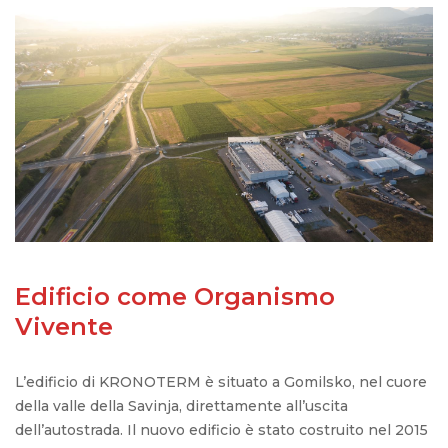
Edificio come Organismo
Vivente
L’edificio di KRONOTERM è situato a Gomilsko, nel cuore
della valle della Savinja, direttamente all’uscita
dell’autostrada. Il nuovo edificio è stato costruito nel 2015