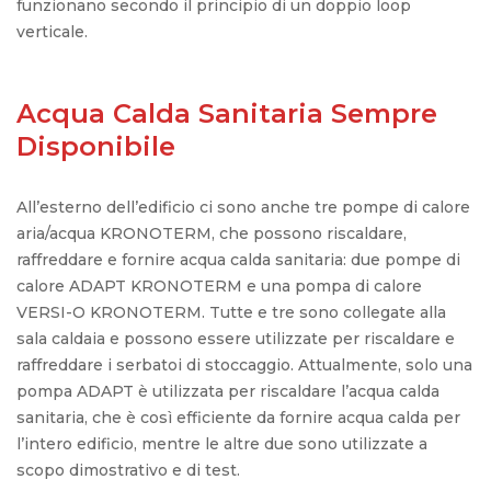
funzionano secondo il principio di un doppio loop
verticale.
Acqua Calda Sanitaria Sempre
Disponibile
All’esterno dell’edificio ci sono anche tre pompe di calore
aria/acqua KRONOTERM, che possono riscaldare,
raffreddare e fornire acqua calda sanitaria: due pompe di
calore ADAPT KRONOTERM e una pompa di calore
VERSI-O KRONOTERM. Tutte e tre sono collegate alla
sala caldaia e possono essere utilizzate per riscaldare e
raffreddare i serbatoi di stoccaggio. Attualmente, solo una
pompa ADAPT è utilizzata per riscaldare l’acqua calda
sanitaria, che è così efficiente da fornire acqua calda per
l’intero edificio, mentre le altre due sono utilizzate a
scopo dimostrativo e di test.