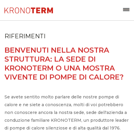
RIFERIMENTI
BENVENUTI NELLA NOSTRA
STRUTTURA: LA SEDE DI
KRONOTERM O UNA MOSTRA
VIVENTE DI POMPE DI CALORE?
Se avete sentito molto parlare delle nostre pompe di
calore e ne siete a conoscenza, molti di voi potrebbero
non conoscere ancora la nostra sede, sede dell'azienda a
conduzione familiare KRONOTERM, un produttore leader
di pompe di calore silenziose e di alta qualità dal 1976.