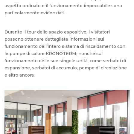
aspetto ordinato e il funzionamento impeccabile sono
particolarmente evidenziati.
Durante il tour dello spazio espositivo, i visitatori
possono ottenere dettagliate informazioni sul
funzionamento dell’intero sistema di riscaldamento con
le pompe di calore KRONOTERM, nonché sul
funzionamento delle sue singole unità, come serbatoi di
espansione, serbatoi di accumulo, pompe di circolazione
e altro ancora.