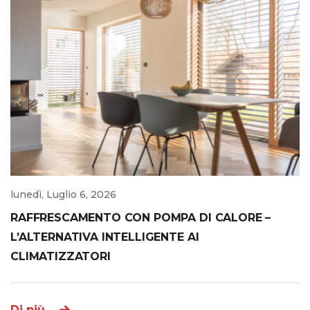
lunedì, Luglio 6, 2026
RAFFRESCAMENTO CON POMPA DI CALORE –
L’ALTERNATIVA INTELLIGENTE AI
CLIMATIZZATORI
Di più