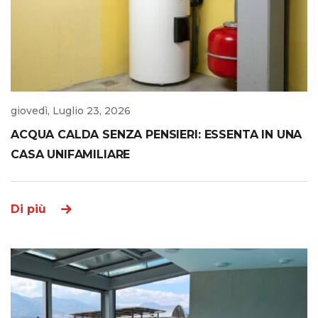
giovedì, Luglio 23, 2026
ACQUA CALDA SENZA PENSIERI: ESSENTA IN UNA
CASA UNIFAMILIARE
Di più