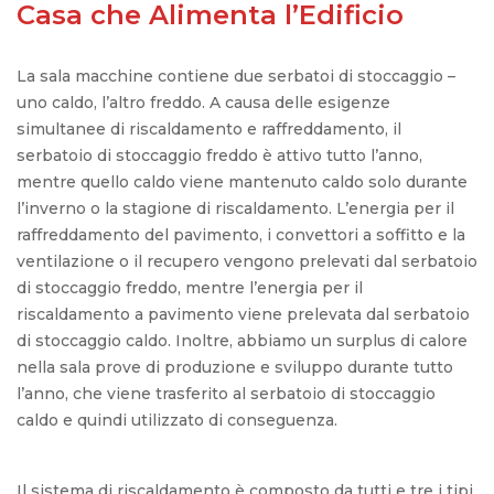
Casa che Alimenta l’Edificio
La sala macchine contiene due serbatoi di stoccaggio –
uno caldo, l’altro freddo. A causa delle esigenze
simultanee di riscaldamento e raffreddamento, il
serbatoio di stoccaggio freddo è attivo tutto l’anno,
mentre quello caldo viene mantenuto caldo solo durante
l’inverno o la stagione di riscaldamento. L’energia per il
raffreddamento del pavimento, i convettori a soffitto e la
ventilazione o il recupero vengono prelevati dal serbatoio
di stoccaggio freddo, mentre l’energia per il
riscaldamento a pavimento viene prelevata dal serbatoio
di stoccaggio caldo. Inoltre, abbiamo un surplus di calore
nella sala prove di produzione e sviluppo durante tutto
l’anno, che viene trasferito al serbatoio di stoccaggio
caldo e quindi utilizzato di conseguenza.
Il sistema di riscaldamento è composto da tutti e tre i tipi