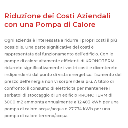
Riduzione dei Costi Aziendali
con una Pompa di Calore
Ogni azienda è interessata a ridurre i propri costi il più
possibile. Una parte significativa dei costi è
rappresentata dal funzionamento dell’edificio. Con le
pompe di calore altamente efficienti di KRONOTERM,
ridurrete significativamente i vostri costi e diventerete
indipendenti dal punto di vista energetico: l’aumento del
prezzo dell’energia non vi sorprenderà più. A titolo di
confronto: il consumo di elettricità per mantenere i
serbatoi di stoccaggio di un edificio KRONOTERM di
3000 m2 ammonta annualmente a 12.483 kWh per una
pompa di calore acqua/acqua e 27.774 kWh per una
pompa di calore terreno/acqua.