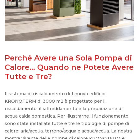
Perché Avere una Sola Pompa di
Calore… Quando ne Potete Avere
Tutte e Tre?
Il sistema di riscaldamento del nuovo edificio
KRONOTERM di 3000 m2 è progettato per il
riscaldamento, il raffreddamento e la preparazione di
acqua calda domestica. Per illustrarne il funzionamento,
sono state installate tutte e tre le tipologie di pompe di
calore: aria/acqua, terreno/acqua e acqua/acqua. La nostra
mostra vivente delle pompe di calore KRONOTERM è