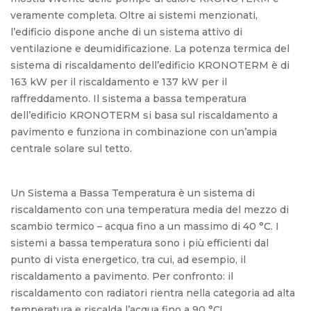
veramente completa. Oltre ai sistemi menzionati,
l’edificio dispone anche di un sistema attivo di
ventilazione e deumidificazione. La potenza termica del
sistema di riscaldamento dell’edificio KRONOTERM è di
163 kW per il riscaldamento e 137 kW per il
raffreddamento. Il sistema a bassa temperatura
dell’edificio KRONOTERM si basa sul riscaldamento a
pavimento e funziona in combinazione con un’ampia
centrale solare sul tetto.
Un Sistema a Bassa Temperatura è un sistema di
riscaldamento con una temperatura media del mezzo di
scambio termico – acqua fino a un massimo di 40 °C. I
sistemi a bassa temperatura sono i più efficienti dal
punto di vista energetico, tra cui, ad esempio, il
riscaldamento a pavimento. Per confronto: il
riscaldamento con radiatori rientra nella categoria ad alta
temperatura e riscalda l’acqua fino a 90 °C!