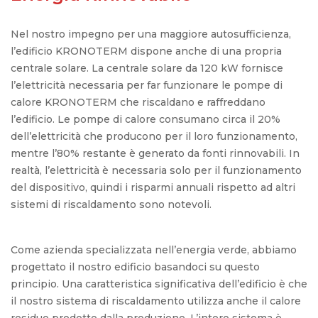
Nel nostro impegno per una maggiore autosufficienza,
l’edificio KRONOTERM dispone anche di una propria
centrale solare. La centrale solare da 120 kW fornisce
l’elettricità necessaria per far funzionare le pompe di
calore KRONOTERM che riscaldano e raffreddano
l’edificio. Le pompe di calore consumano circa il 20%
dell’elettricità che producono per il loro funzionamento,
mentre l’80% restante è generato da fonti rinnovabili. In
realtà, l’elettricità è necessaria solo per il funzionamento
del dispositivo, quindi i risparmi annuali rispetto ad altri
sistemi di riscaldamento sono notevoli.
Come azienda specializzata nell’energia verde, abbiamo
progettato il nostro edificio basandoci su questo
principio. Una caratteristica significativa dell’edificio è che
il nostro sistema di riscaldamento utilizza anche il calore