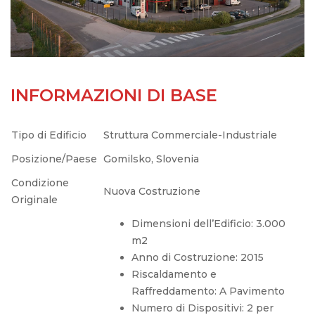
INFORMAZIONI DI BASE
Tipo di Edificio
Struttura Commerciale-Industriale
Posizione/Paese
Gomilsko, Slovenia
Condizione
Nuova Costruzione
Originale
Dimensioni dell’Edificio: 3.000
m2
Anno di Costruzione: 2015
Riscaldamento e
Raffreddamento: A Pavimento
Numero di Dispositivi: 2 per