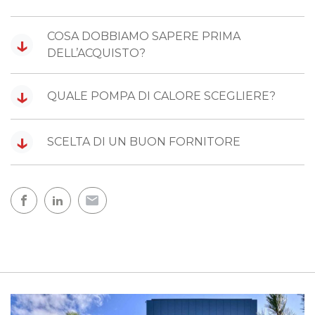
COSA DOBBIAMO SAPERE PRIMA
↓
DELL’ACQUISTO?
↓
QUALE POMPA DI CALORE SCEGLIERE?
↓
SCELTA DI UN BUON FORNITORE