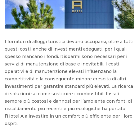
I fornitori di alloggi turistici devono occuparsi, oltre a tutti
questi costi, anche di investimenti adeguati, per i quali
spesso mancano i fondi. Risparmi sono necessari per i
servizi di manutenzione di base e inevitabili. I costi
operativi e di manutenzione elevati influenzano la
competitività e la conseguente minore crescita di altri
investimenti per garantire standard più elevati. La ricerca
di soluzioni su come sostituire i combustibili fossili
sempre più costosi e dannosi per l’ambiente con fonti di
riscaldamento più recenti e più ecologiche ha portato
l’Hotel A a investire in un comfort più efficiente per i loro
ospiti.