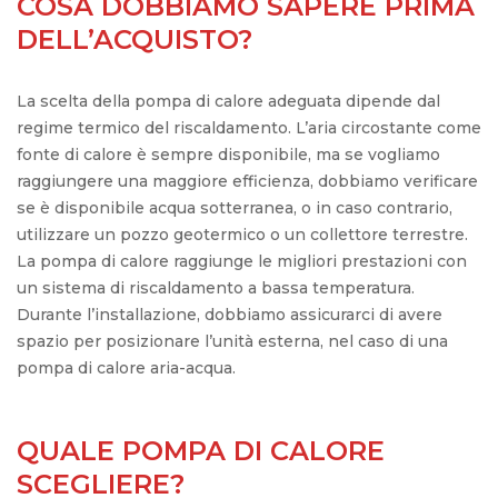
COSA DOBBIAMO SAPERE PRIMA
DELL’ACQUISTO?
La scelta della pompa di calore adeguata dipende dal
regime termico del riscaldamento. L’aria circostante come
fonte di calore è sempre disponibile, ma se vogliamo
raggiungere una maggiore efficienza, dobbiamo verificare
se è disponibile acqua sotterranea, o in caso contrario,
utilizzare un pozzo geotermico o un collettore terrestre.
La pompa di calore raggiunge le migliori prestazioni con
un sistema di riscaldamento a bassa temperatura.
Durante l’installazione, dobbiamo assicurarci di avere
spazio per posizionare l’unità esterna, nel caso di una
pompa di calore aria-acqua.
QUALE POMPA DI CALORE
SCEGLIERE?