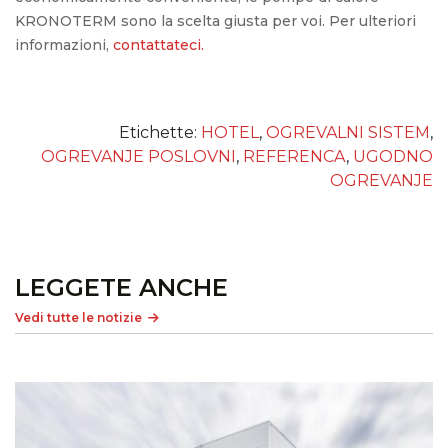
KRONOTERM sono la scelta giusta per voi. Per ulteriori
informazioni,
contattateci.
Etichette:
HOTEL
,
OGREVALNI SISTEM
,
OGREVANJE POSLOVNI
,
REFERENCA
,
UGODNO
OGREVANJE
LEGGETE ANCHE
Vedi tutte le notizie