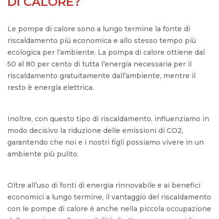
DI CALORE?
Le pompe di calore sono a lungo termine la fonte di
riscaldamento più economica e allo stesso tempo più
ecologica per l’ambiente. La pompa di calore ottiene dal
50 al 80 per cento di tutta l’energia necessaria per il
riscaldamento gratuitamente dall’ambiente, mentre il
resto è energia elettrica.
Inoltre, con questo tipo di riscaldamento, influenziamo in
modo decisivo la riduzione delle emissioni di CO2,
garantendo che noi e i nostri figli possiamo vivere in un
ambiente più pulito.
Oltre all’uso di fonti di energia rinnovabile e ai benefici
economici a lungo termine, il vantaggio del riscaldamento
con le pompe di calore è anche nella piccola occupazione