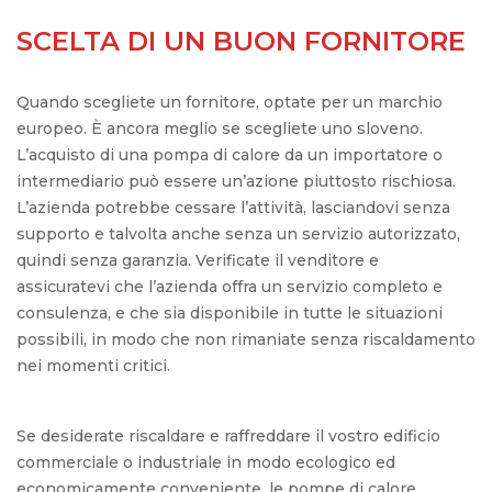
SCELTA DI UN BUON FORNITORE
Quando scegliete un fornitore, optate per un marchio
europeo. È ancora meglio se scegliete uno sloveno.
L’acquisto di una pompa di calore da un importatore o
intermediario può essere un’azione piuttosto rischiosa.
L’azienda potrebbe cessare l’attività, lasciandovi senza
supporto e talvolta anche senza un servizio autorizzato,
quindi senza garanzia. Verificate il venditore e
assicuratevi che l’azienda offra un servizio completo e
consulenza, e che sia disponibile in tutte le situazioni
possibili, in modo che non rimaniate senza riscaldamento
nei momenti critici.
Se desiderate riscaldare e raffreddare il vostro edificio
commerciale o industriale in modo ecologico ed
economicamente conveniente, le pompe di calore