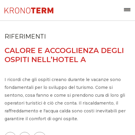
RIFERIMENTI
CALORE E ACCOGLIENZA DEGLI
OSPITI NELL’HOTEL A
I ricordi che gli ospiti creano durante le vacanze sono
fondamentali per lo sviluppo del turismo. Come si
sentono, cosa fanno e come si prendono cura di loro gli
operatori turistici è ciò che conta. Il riscaldamento, il
raffreddamento e l'acqua calda sono costi inevitabili per
garantire il comfort di ogni ospite.