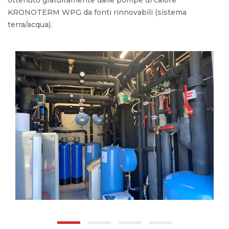
KRONOTERM WPG da fonti rinnovabili (sistema
terra/acqua).