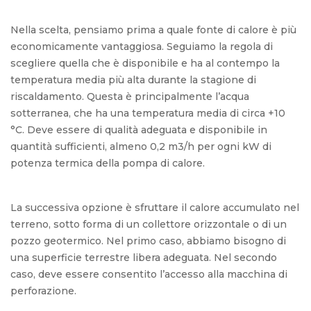
Nella scelta, pensiamo prima a quale fonte di calore è più
economicamente vantaggiosa. Seguiamo la regola di
scegliere quella che è disponibile e ha al contempo la
temperatura media più alta durante la stagione di
riscaldamento. Questa è principalmente l’acqua
sotterranea, che ha una temperatura media di circa +10
°C. Deve essere di qualità adeguata e disponibile in
quantità sufficienti, almeno 0,2 m3/h per ogni kW di
potenza termica della pompa di calore.
La successiva opzione è sfruttare il calore accumulato nel
terreno, sotto forma di un collettore orizzontale o di un
pozzo geotermico. Nel primo caso, abbiamo bisogno di
una superficie terrestre libera adeguata. Nel secondo
caso, deve essere consentito l’accesso alla macchina di
perforazione.