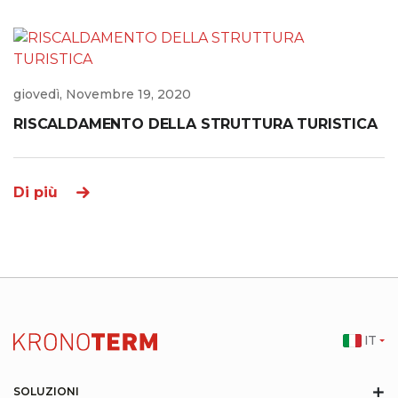
giovedì, Novembre 19, 2020
RISCALDAMENTO DELLA STRUTTURA TURISTICA
Di più
IT
+
SOLUZIONI