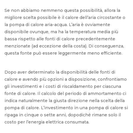
Se non abbiamo nemmeno questa possibilità, allora la
migliore scelta possibile è il calore dell’aria circostante o
la pompa di calore aria-acqua. L’aria è ovviamente
disponibile ovunque, ma ha la temperatura media più
bassa rispetto alle fonti di calore precedentemente
menzionate (ad eccezione della costa). Di conseguenza,
questa fonte può essere leggermente meno efficiente.
Dopo aver determinato la disponibilità delle fonti di
calore e avendo più opzioni a disposizione, confrontiamo
gli investimenti e i costi di riscaldamento per ciascuna
fonte di calore. Il calcolo del periodo di ammortamento ci
indica naturalmente la giusta direzione nella scelta della
pompa di calore. L’investimento in una pompa di calore si
ripaga in cinque o sette anni, dopodiché rimane solo il
costo per l’energia elettrica consumata.