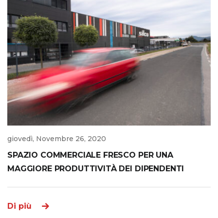
giovedì, Novembre 26, 2020
SPAZIO COMMERCIALE FRESCO PER UNA
MAGGIORE PRODUTTIVITÀ DEI DIPENDENTI
Di più