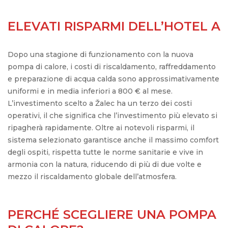
ELEVATI RISPARMI DELL’HOTEL A
Dopo una stagione di funzionamento con la nuova
pompa di calore, i costi di riscaldamento, raffreddamento
e preparazione di acqua calda sono approssimativamente
uniformi e in media inferiori a 800 € al mese.
L’investimento scelto a Žalec ha un terzo dei costi
operativi, il che significa che l’investimento più elevato si
ripagherà rapidamente. Oltre ai notevoli risparmi, il
sistema selezionato garantisce anche il massimo comfort
degli ospiti, rispetta tutte le norme sanitarie e vive in
armonia con la natura, riducendo di più di due volte e
mezzo il riscaldamento globale dell’atmosfera.
PERCHÉ SCEGLIERE UNA POMPA