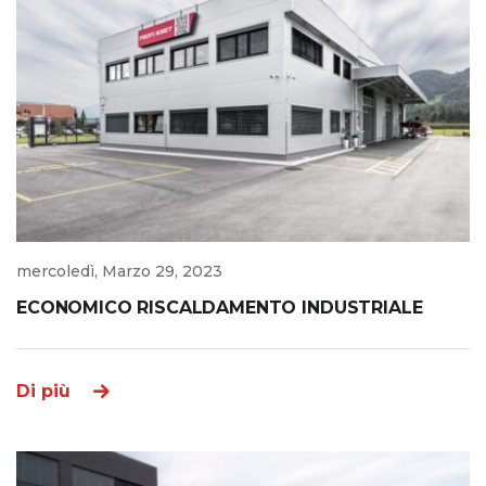
mercoledì, Marzo 29, 2023
ECONOMICO RISCALDAMENTO INDUSTRIALE
Di più