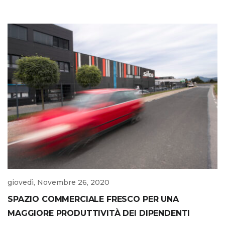
giovedì, Novembre 26, 2020
SPAZIO COMMERCIALE FRESCO PER UNA
MAGGIORE PRODUTTIVITÀ DEI DIPENDENTI