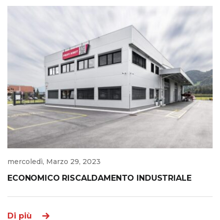
mercoledì, Marzo 29, 2023
ECONOMICO RISCALDAMENTO INDUSTRIALE
Di più