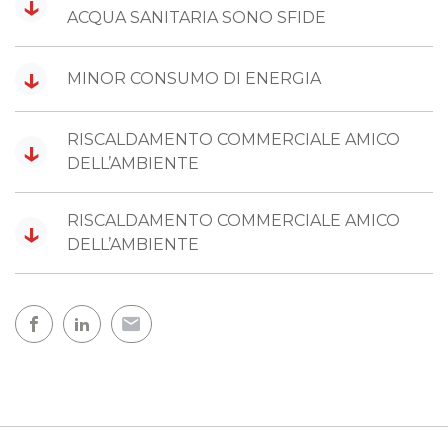
↓
ACQUA SANITARIA SONO SFIDE
↓
MINOR CONSUMO DI ENERGIA
RISCALDAMENTO COMMERCIALE AMICO
↓
DELL’AMBIENTE
RISCALDAMENTO COMMERCIALE AMICO
↓
DELL’AMBIENTE