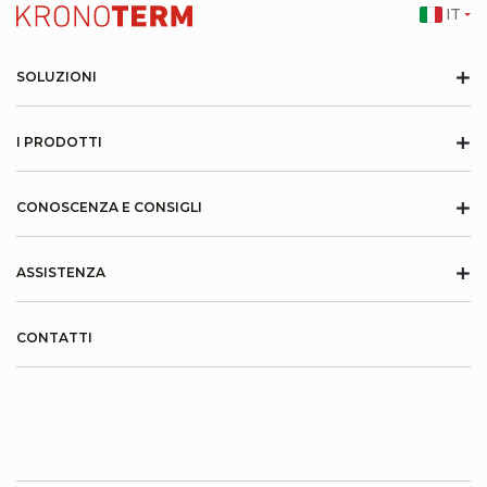
IT
+
SOLUZIONI
+
I PRODOTTI
+
CONOSCENZA E CONSIGLI
+
ASSISTENZA
CONTATTI