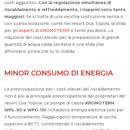
costi aggiuntivi.
Con la regolazione simultanea di
riscaldamento e raffreddamento, i risparmi sono tanto
maggiori.
Se si tratta di una vecchia costruzione senza o
con scarsa isolazione, come nel resort Dva Topola, la sfida
per gli
esperti di KRONOTERM
è tanto più dolce. La
riduzione dei costi elevati per la preparazione di grandi
quantità di acqua calda sanitaria è una sfida che
affrontano prima che tu lo chieda.
MINOR CONSUMO DI ENERGIA
La preoccupazione per i costi elevati del riscaldamento
non è più la principale preoccupazione dei proprietari del
resort Dva Topola. Le pompe di calore
KRONOTERM
WPL-90 e WPG-110
richiedono energia elettrica solo per
il funzionamento. Raggiungono temperature di uscita
superiori a 80 °C, consentendo il riscaldamento