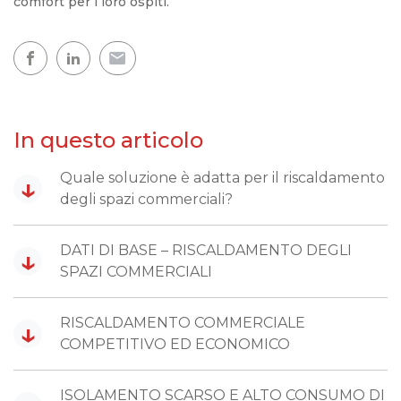
comfort per i loro ospiti.
In questo articolo
Quale soluzione è adatta per il riscaldamento
↓
degli spazi commerciali?
DATI DI BASE – RISCALDAMENTO DEGLI
↓
SPAZI COMMERCIALI
RISCALDAMENTO COMMERCIALE
↓
COMPETITIVO ED ECONOMICO
ISOLAMENTO SCARSO E ALTO CONSUMO DI