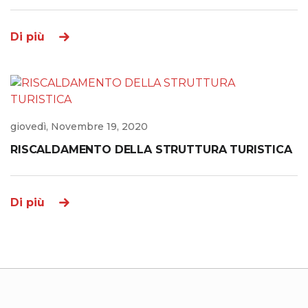
Di più
giovedì, Novembre 19, 2020
RISCALDAMENTO DELLA STRUTTURA TURISTICA
Di più