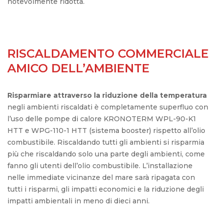
notevolmente ridotta.
RISCALDAMENTO COMMERCIALE
AMICO DELL’AMBIENTE
Risparmiare attraverso la riduzione della temperatura
negli ambienti riscaldati è completamente superfluo con
l’uso delle pompe di calore KRONOTERM WPL-90-K1
HTT e WPG-110-1 HTT (sistema booster) rispetto all’olio
combustibile. Riscaldando tutti gli ambienti si risparmia
più che riscaldando solo una parte degli ambienti, come
fanno gli utenti dell’olio combustibile. L’installazione
nelle immediate vicinanze del mare sarà ripagata con
tutti i risparmi, gli impatti economici e la riduzione degli
impatti ambientali in meno di dieci anni.