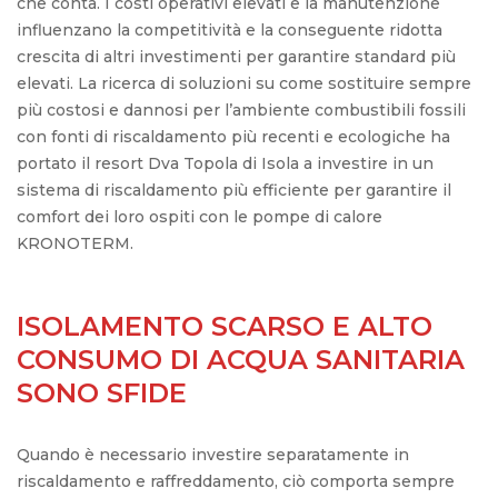
che conta. I costi operativi elevati e la manutenzione
influenzano la competitività e la conseguente ridotta
crescita di altri investimenti per garantire standard più
elevati. La ricerca di soluzioni su come sostituire sempre
più costosi e dannosi per l’ambiente combustibili fossili
con fonti di riscaldamento più recenti e ecologiche ha
portato il resort Dva Topola di Isola a investire in un
sistema di riscaldamento più efficiente per garantire il
comfort dei loro ospiti con le pompe di calore
KRONOTERM.
ISOLAMENTO SCARSO E ALTO
CONSUMO DI ACQUA SANITARIA
SONO SFIDE
Quando è necessario investire separatamente in
riscaldamento e raffreddamento, ciò comporta sempre