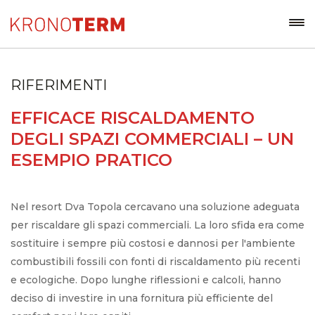
RIFERIMENTI
EFFICACE RISCALDAMENTO
DEGLI SPAZI COMMERCIALI – UN
ESEMPIO PRATICO
Nel resort Dva Topola cercavano una soluzione adeguata
per riscaldare gli spazi commerciali. La loro sfida era come
sostituire i sempre più costosi e dannosi per l'ambiente
combustibili fossili con fonti di riscaldamento più recenti
e ecologiche. Dopo lunghe riflessioni e calcoli, hanno
deciso di investire in una fornitura più efficiente del