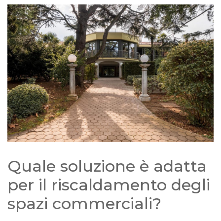
Quale soluzione è adatta
per il riscaldamento degli
spazi commerciali?