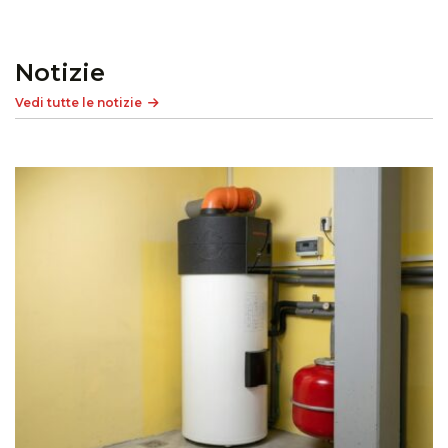
Notizie
Vedi tutte le notizie