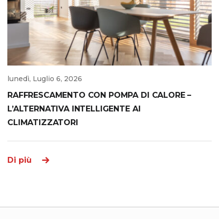
lunedì, Luglio 6, 2026
RAFFRESCAMENTO CON POMPA DI CALORE –
L’ALTERNATIVA INTELLIGENTE AI
CLIMATIZZATORI
Di più