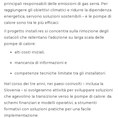
principali responsabili delle emissioni di gas serra.
Per
raggiungere gli obiettivi climatici e ridurre la dipendenza
energetica, servono soluzioni sostenibili – e le pompe di
calore sono tra le più efficaci.
Il progetto install.res si concentra sulla rimozione degli
ostacoli che rallentano l’adozione su larga scala delle
pompe di calore:
alti costi iniziali,
mancanza di informazioni e
competenze tecniche limitate tra gli installatori.
Nel corso dei tre anni, nei paesi coinvolti – inclusa la
Slovenia – si svolgeranno attività per sviluppare soluzioni
che agevolino la transizione verso le pompe di calore: da
schemi finanziari e modelli operativi, a strumenti
formativi con soluzioni pratiche per una facile
implementazione.