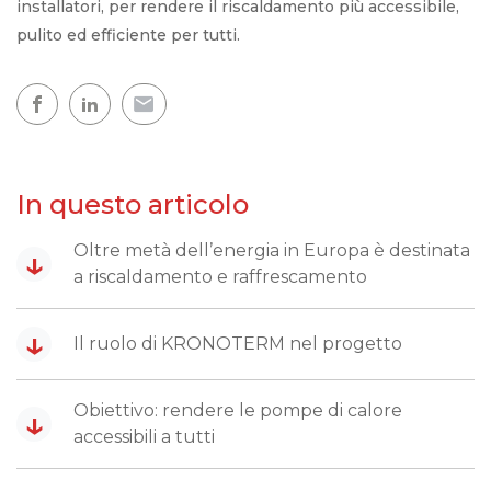
installatori, per rendere il riscaldamento più accessibile,
pulito ed efficiente per tutti.
In questo articolo
Oltre metà dell’energia in Europa è destinata
↓
a riscaldamento e raffrescamento
↓
Il ruolo di KRONOTERM nel progetto
Obiettivo: rendere le pompe di calore
↓
accessibili a tutti