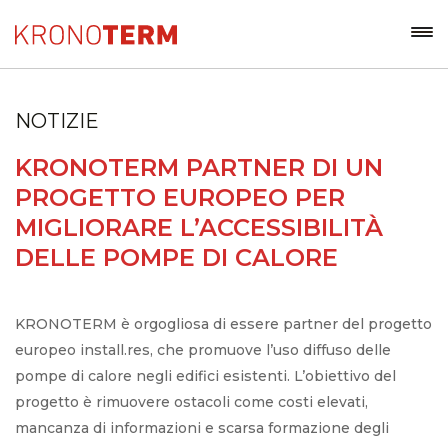
NOTIZIE
KRONOTERM PARTNER DI UN
PROGETTO EUROPEO PER
MIGLIORARE L’ACCESSIBILITÀ
DELLE POMPE DI CALORE
KRONOTERM è orgogliosa di essere partner del progetto
europeo install.res, che promuove l’uso diffuso delle
pompe di calore negli edifici esistenti. L’obiettivo del
progetto è rimuovere ostacoli come costi elevati,
mancanza di informazioni e scarsa formazione degli