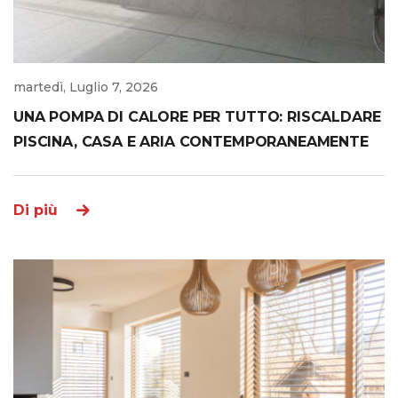
martedì, Luglio 7, 2026
UNA POMPA DI CALORE PER TUTTO: RISCALDARE
PISCINA, CASA E ARIA CONTEMPORANEAMENTE
Di più