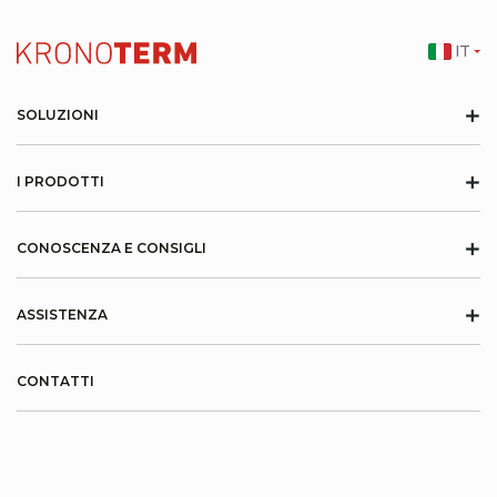
IT
+
SOLUZIONI
+
I PRODOTTI
+
CONOSCENZA E CONSIGLI
+
ASSISTENZA
CONTATTI