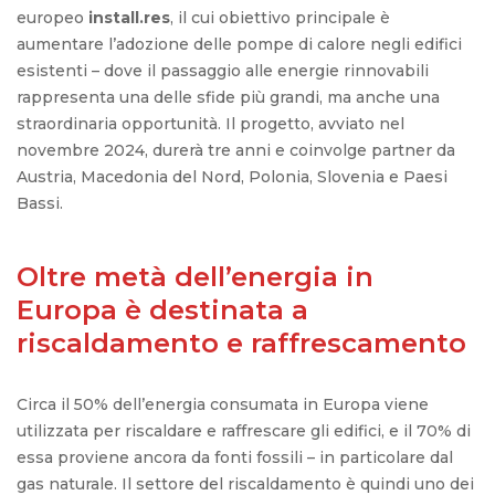
europeo
install.res
, il cui obiettivo principale è
aumentare l’adozione delle pompe di calore negli edifici
esistenti – dove il passaggio alle energie rinnovabili
rappresenta una delle sfide più grandi, ma anche una
straordinaria opportunità.
Il progetto, avviato nel
novembre 2024, durerà tre anni e coinvolge partner da
Austria, Macedonia del Nord, Polonia, Slovenia e Paesi
Bassi.
Oltre metà dell’energia in
Europa è destinata a
riscaldamento e raffrescamento
Circa il 50% dell’energia consumata in Europa viene
utilizzata per riscaldare e raffrescare gli edifici, e il 70% di
essa proviene ancora da fonti fossili – in particolare dal
gas naturale.
Il settore del riscaldamento è quindi uno dei