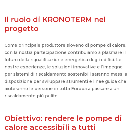
Il ruolo di KRONOTERM nel
progetto
Come principale produttore sloveno di pompe di calore,
con la nostra partecipazione contribuiamo a plasmare il
futuro della riqualificazione energetica degli edifici.
Le
nostre esperienze, le soluzioni innovative e l’impegno
per sistemi di riscaldamento sostenibili saranno messi a
disposizione per sviluppare strumenti e linee guida che
aiuteranno le persone in tutta Europa a passare a un
riscaldamento più pulito.
Obiettivo: rendere le pompe di
calore accessibili a tutti