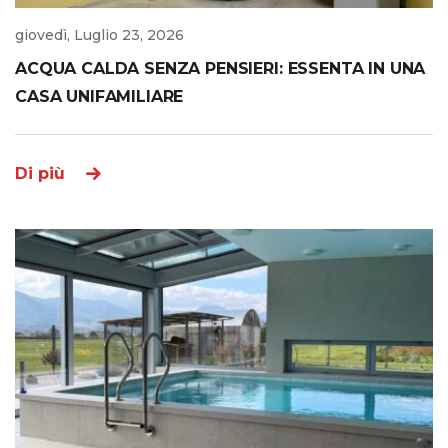
giovedì, Luglio 23, 2026
ACQUA CALDA SENZA PENSIERI: ESSENTA IN UNA
CASA UNIFAMILIARE
Di più