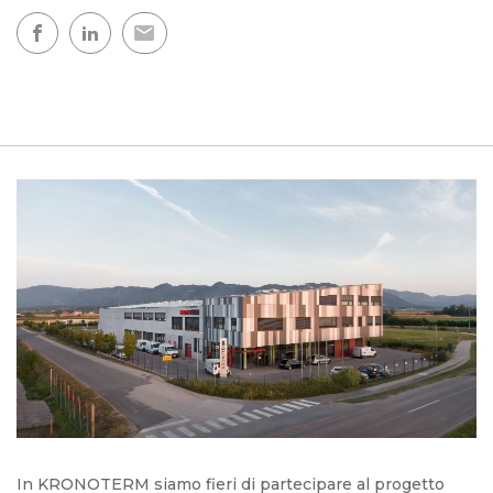
In KRONOTERM siamo fieri di partecipare al progetto