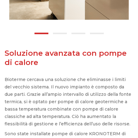
Soluzione avanzata con pompe
di calore
Bioterme cercava una soluzione che eliminasse i limiti
del vecchio sistema. Il nuovo impianto è composto da
due parti. Grazie all’ampio intervallo di utilizzo della fonte
termica, si è optato per pompe di calore geotermiche a
bassa temperatura combinate con pompe di calore
classiche ad alta temperatura. Ciò ha aumentato la
flessibilità di gestione e l’efficienza dell’uso delle risorse.
Sono state installate pompe di calore KRONOTERM di