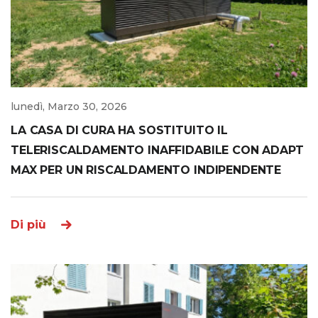
lunedì, Marzo 30, 2026
LA CASA DI CURA HA SOSTITUITO IL
TELERISCALDAMENTO INAFFIDABILE CON ADAPT
MAX PER UN RISCALDAMENTO INDIPENDENTE
Di più