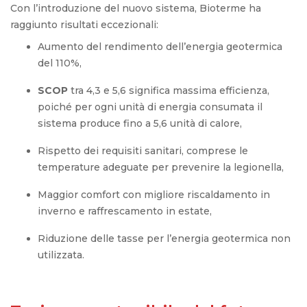
Con l’introduzione del nuovo sistema, Bioterme ha
raggiunto risultati eccezionali:
Aumento del rendimento dell’energia geotermica
del 110%,
SCOP
tra 4,3 e 5,6 significa massima efficienza,
poiché per ogni unità di energia consumata il
sistema produce fino a 5,6 unità di calore,
Rispetto dei requisiti sanitari, comprese le
temperature adeguate per prevenire la legionella,
Maggior comfort con migliore riscaldamento in
inverno e raffrescamento in estate,
Riduzione delle tasse per l’energia geotermica non
utilizzata.