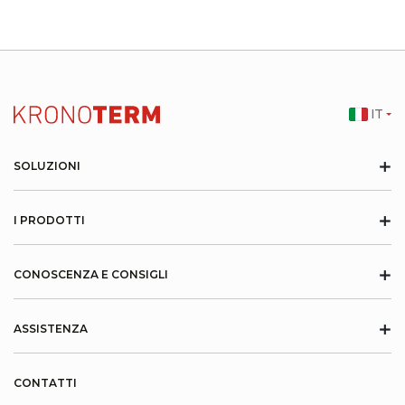
IT
+
SOLUZIONI
+
I PRODOTTI
+
CONOSCENZA E CONSIGLI
+
ASSISTENZA
CONTATTI