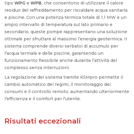
tipo
WPG
e
WPB
, che consentono di utilizzare il calore
residuo del raffreddamento per riscaldare acqua sanitaria
e piscine. Con una potenza termica totale di 1,1 MW e un
ampio intervallo di temperatura sul lato primario e
secondario, queste pompe rappresentano una soluzione
ottimale per sfruttare al massimo l’energia geotermica. Il
sistema comprende diversi serbatoi di accumulo per
l’acqua termale e delle piscine, garantendo un
funzionamento flessibile anche durante l’attività del
complesso senza interruzioni.
La regolazione del sistema tramite KSMpro permette il
cambio automatico dei regimi, il monitoraggio dei
consumi e il controllo remoto, aumentando ulteriormente
l’efficienza e il comfort per l’utente.
Risultati eccezionali