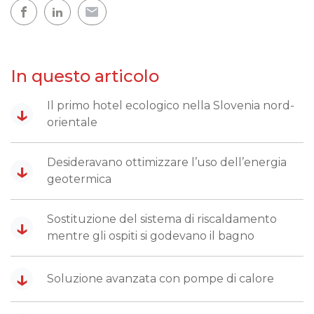
In questo articolo
Il primo hotel ecologico nella Slovenia nord-
↓
orientale
Desideravano ottimizzare l’uso dell’energia
↓
geotermica
Sostituzione del sistema di riscaldamento
↓
mentre gli ospiti si godevano il bagno
↓
Soluzione avanzata con pompe di calore