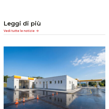
Leggi di più
Vedi tutte le notizie