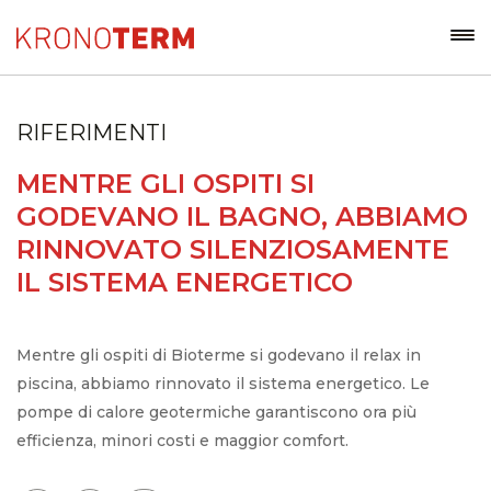
RIFERIMENTI
MENTRE GLI OSPITI SI
GODEVANO IL BAGNO, ABBIAMO
RINNOVATO SILENZIOSAMENTE
IL SISTEMA ENERGETICO
Mentre gli ospiti di Bioterme si godevano il relax in
piscina, abbiamo rinnovato il sistema energetico. Le
pompe di calore geotermiche garantiscono ora più
efficienza, minori costi e maggior comfort.