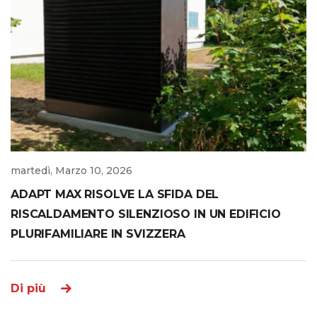
martedì, Marzo 10, 2026
ADAPT MAX RISOLVE LA SFIDA DEL
RISCALDAMENTO SILENZIOSO IN UN EDIFICIO
PLURIFAMILIARE IN SVIZZERA
Di più