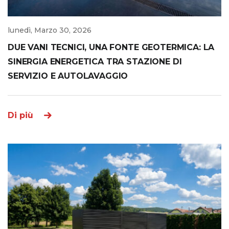
lunedì, Marzo 30, 2026
DUE VANI TECNICI, UNA FONTE GEOTERMICA: LA
SINERGIA ENERGETICA TRA STAZIONE DI
SERVIZIO E AUTOLAVAGGIO
Di più