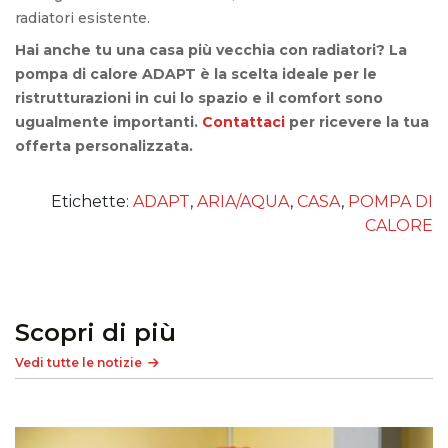
radiatori esistente.
Hai anche tu una casa più vecchia con radiatori? La
pompa di calore ADAPT è la scelta ideale per le
ristrutturazioni in cui lo spazio e il comfort sono
ugualmente importanti.
Contattaci
per ricevere la tua
offerta personalizzata.
Etichette:
ADAPT
,
ARIA/AQUA
,
CASA
,
POMPA DI
CALORE
Scopri di più
Vedi tutte le notizie