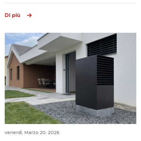
Di più
venerdì, Marzo 20, 2026