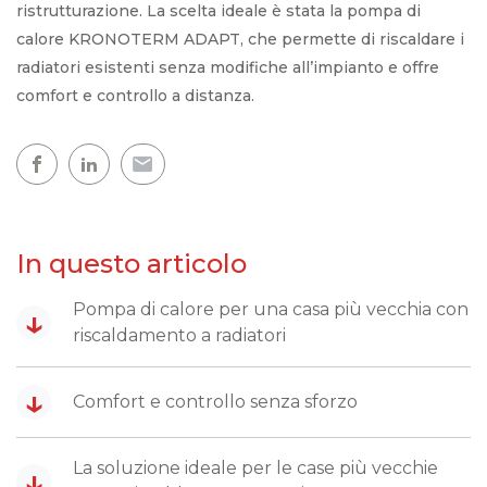
ristrutturazione. La scelta ideale è stata la pompa di
calore KRONOTERM ADAPT, che permette di riscaldare i
radiatori esistenti senza modifiche all’impianto e offre
comfort e controllo a distanza.
In questo articolo
Pompa di calore per una casa più vecchia con
↓
riscaldamento a radiatori
↓
Comfort e controllo senza sforzo
La soluzione ideale per le case più vecchie
↓