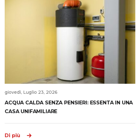
giovedì, Luglio 23, 2026
ACQUA CALDA SENZA PENSIERI: ESSENTA IN UNA
CASA UNIFAMILIARE
Di più