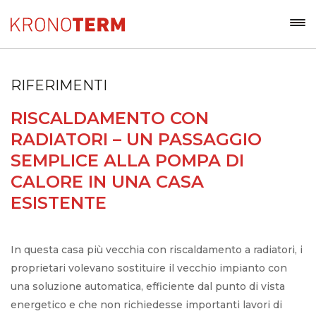
RIFERIMENTI
RISCALDAMENTO CON
RADIATORI – UN PASSAGGIO
SEMPLICE ALLA POMPA DI
CALORE IN UNA CASA
ESISTENTE
In questa casa più vecchia con riscaldamento a radiatori, i
proprietari volevano sostituire il vecchio impianto con
una soluzione automatica, efficiente dal punto di vista
energetico e che non richiedesse importanti lavori di