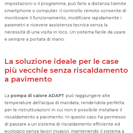
impostazioni o il programma, può farlo a distanza tramite
smartphone o computer. Il controllo remoto consente di
monitorare il funzionamento, modificare rapidamente i
parametri e ricevere assistenza tecnica senza la
necessità di una visita in loco. Un sistema facile da usare
e sempre a portata di mano.
La soluzione ideale per le case
più vecchie senza riscaldamento
a pavimento
La
pompa di calore ADAPT
può raggiungere alte
temperature dell’acqua di mandata, rendendola perfetta
per le ristrutturazioni in cui non è possibile installare il
riscaldamento a pavimento. In questo caso ha permesso
di passare a un sistema di riscaldamento efficiente ed
ecologico senza lavori invasivi, mantenendo il sistema a