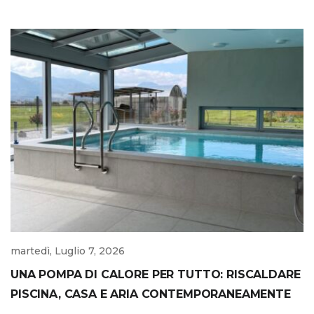
martedì, Luglio 7, 2026
UNA POMPA DI CALORE PER TUTTO: RISCALDARE
PISCINA, CASA E ARIA CONTEMPORANEAMENTE