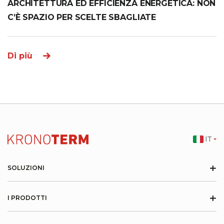
ARCHITETTURA ED EFFICIENZA ENERGETICA: NON
C’È SPAZIO PER SCELTE SBAGLIATE
Di più
IT
+
SOLUZIONI
+
I PRODOTTI