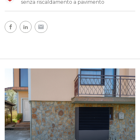
senza riscaldamento a pavimento