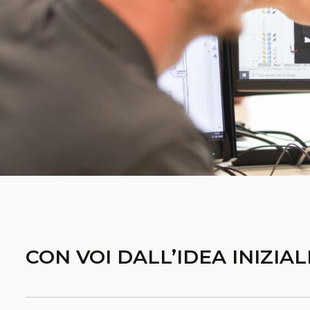
CON VOI DALL’IDEA INIZIA