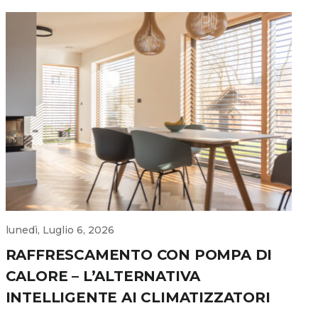
lunedì, Luglio 6, 2026
RAFFRESCAMENTO CON POMPA DI
CALORE – L’ALTERNATIVA
INTELLIGENTE AI CLIMATIZZATORI