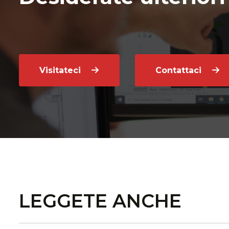
Visitateci
Contattaci
LEGGETE ANCHE