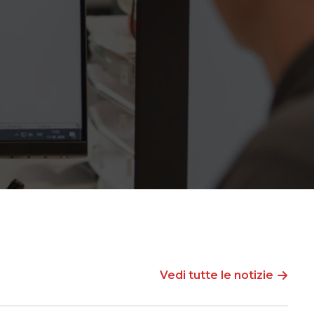
Vedi tutte le notizie