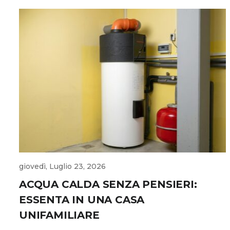
giovedì, Luglio 23, 2026
ACQUA CALDA SENZA PENSIERI:
ESSENTA IN UNA CASA
UNIFAMILIARE