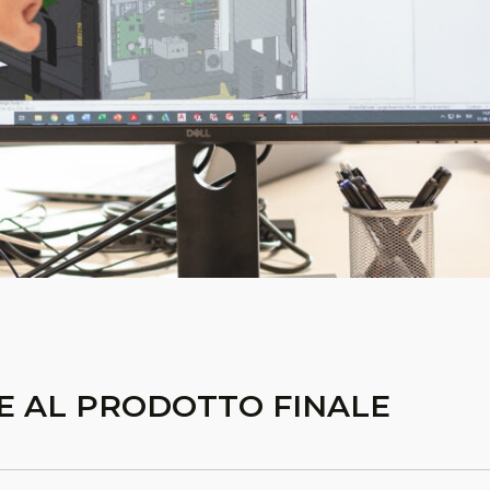
LE AL PRODOTTO FINALE