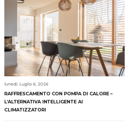
lunedì, Luglio 6, 2026
RAFFRESCAMENTO CON POMPA DI CALORE –
L’ALTERNATIVA INTELLIGENTE AI
CLIMATIZZATORI