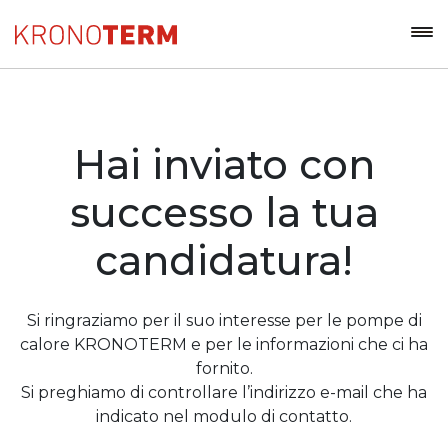
Hai inviato con
successo la tua
candidatura!
Si ringraziamo per il suo interesse per le pompe di
calore KRONOTERM e per le informazioni che ci ha
fornito.
Si preghiamo di controllare l’indirizzo e-mail che ha
indicato nel modulo di contatto.