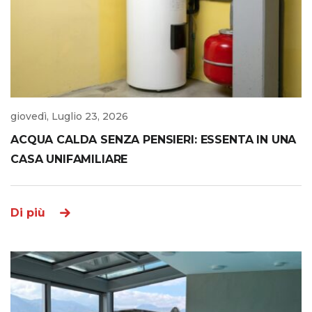
giovedì, Luglio 23, 2026
ACQUA CALDA SENZA PENSIERI: ESSENTA IN UNA
CASA UNIFAMILIARE
Di più