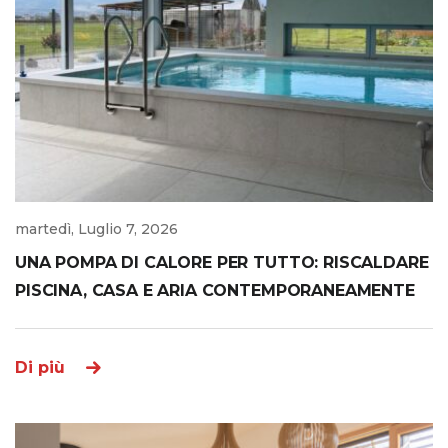
martedì, Luglio 7, 2026
UNA POMPA DI CALORE PER TUTTO: RISCALDARE
PISCINA, CASA E ARIA CONTEMPORANEAMENTE
Di più