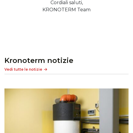
Cordiali saluti,
KRONOTERM Team
Kronoterm notizie
Vedi tutte le notizie