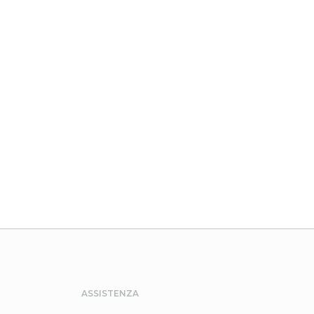
ASSISTENZA