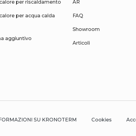
calore per riscaldamento
AR
calore per acqua calda
FAQ
Showroom
 aggiuntivo
Articoli
FORMAZIONI SU KRONOTERM
Cookies
Acc