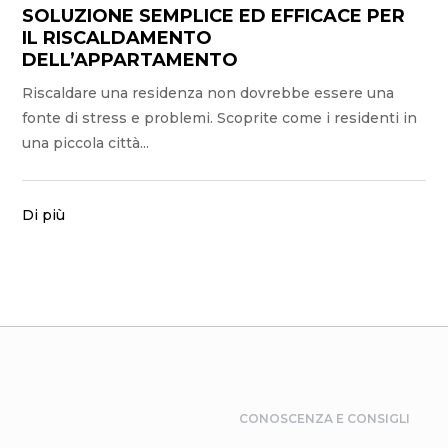
SOLUZIONE SEMPLICE ED EFFICACE PER
IL RISCALDAMENTO
DELL’APPARTAMENTO
Riscaldare una residenza non dovrebbe essere una
fonte di stress e problemi. Scoprite come i residenti in
una piccola città...
Di più
CONOSCENZA E CONSIGLI