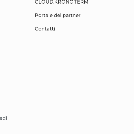
CLOUD.KRONOTERM
Portale dei partner
Contatti
edi