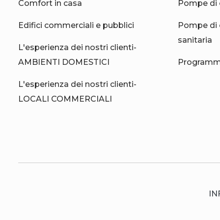
Comfort in casa
Pompe di 
Edifici commerciali e pubblici
Pompe di 
sanitaria
L'esperienza dei nostri clienti-
AMBIENTI DOMESTICI
Programma
L'esperienza dei nostri clienti-
LOCALI COMMERCIALI
IN