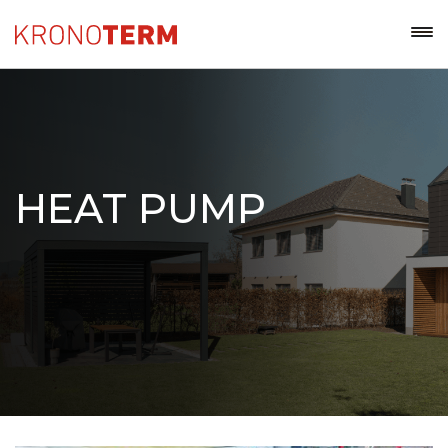
HEAT PUMP