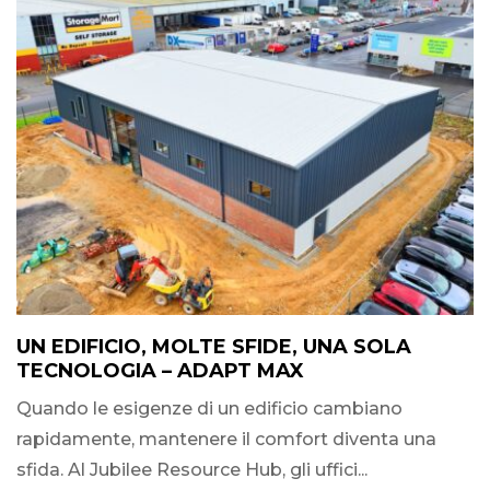
UN EDIFICIO, MOLTE SFIDE, UNA SOLA
TECNOLOGIA – ADAPT MAX
Quando le esigenze di un edificio cambiano
rapidamente, mantenere il comfort diventa una
sfida. Al Jubilee Resource Hub, gli uffici...