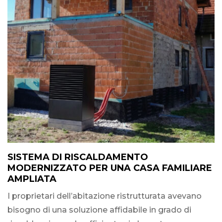
SISTEMA DI RISCALDAMENTO
MODERNIZZATO PER UNA CASA FAMILIARE
AMPLIATA
I proprietari dell’abitazione ristrutturata avevano
bisogno di una soluzione affidabile in grado di