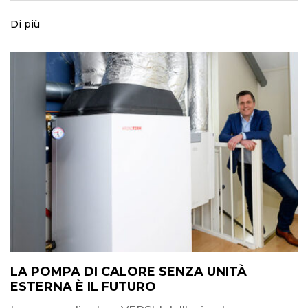
Di più
LA POMPA DI CALORE SENZA UNITÀ
ESTERNA È IL FUTURO