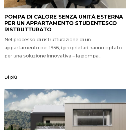
POMPA DI CALORE SENZA UNITÀ ESTERNA
PER UN APPARTAMENTO STUDENTESCO
RISTRUTTURATO
Nel processo di ristrutturazione di un
appartamento del 1956, i proprietari hanno optato
per una soluzione innovativa – la pompa...
Di più