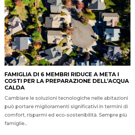
FAMIGLIA DI 6 MEMBRI RIDUCE A META I
COSTI PER LA PREPARAZIONE DELL’ACQUA
CALDA
Cambiare le soluzioni tecnologiche nelle abitazioni
può portare miglioramenti significativi in termini di
comfort, risparmi ed eco-sostenibilità. Sempre più
famiglie...