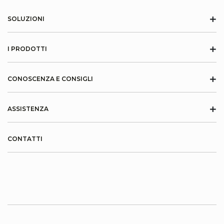
+
SOLUZIONI
+
I PRODOTTI
+
CONOSCENZA E CONSIGLI
+
ASSISTENZA
CONTATTI