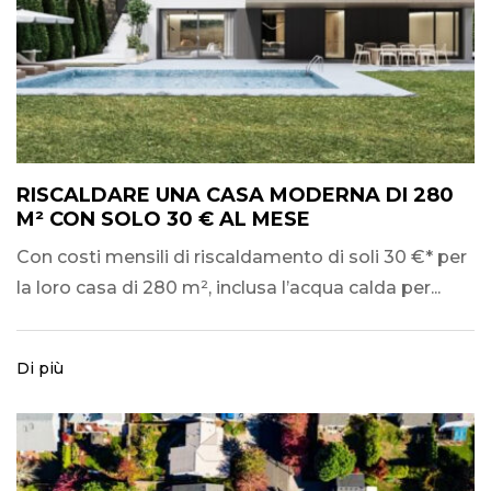
RISCALDARE UNA CASA MODERNA DI 280
M² CON SOLO 30 € AL MESE
Con costi mensili di riscaldamento di soli 30 €* per
la loro casa di 280 m², inclusa l’acqua calda per...
Di più