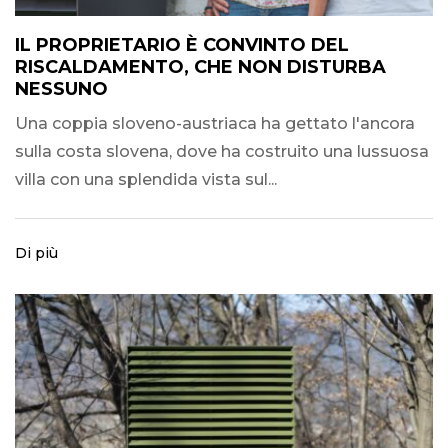
IL PROPRIETARIO È CONVINTO DEL
RISCALDAMENTO, CHE NON DISTURBA
NESSUNO
Una coppia sloveno-austriaca ha gettato l'ancora
sulla costa slovena, dove ha costruito una lussuosa
villa con una splendida vista sul...
Di più