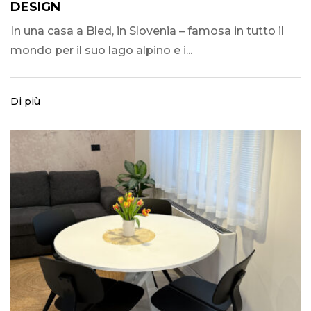
DESIGN
In una casa a Bled, in Slovenia – famosa in tutto il
mondo per il suo lago alpino e i...
Di più