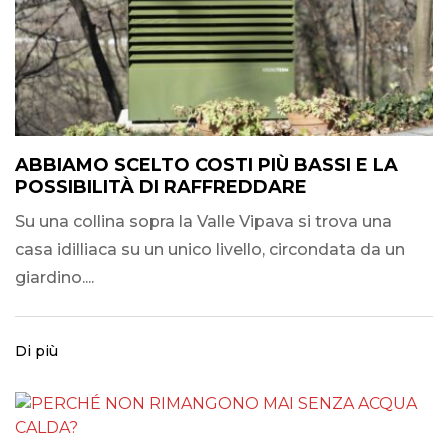
ABBIAMO SCELTO COSTI PIÙ BASSI E LA
POSSIBILITÀ DI RAFFREDDARE
Su una collina sopra la Valle Vipava si trova una
casa idilliaca su un unico livello, circondata da un
giardino....
Di più