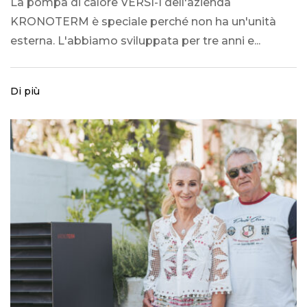
La pompa di calore VERSI-I dell'azienda
KRONOTERM è speciale perché non ha un'unità
esterna. L'abbiamo sviluppata per tre anni e...
Di più