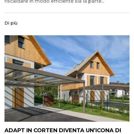
riscaldare in modo efficiente sia la parte...
Di più
ADAPT IN CORTEN DIVENTA UN’ICONA DI