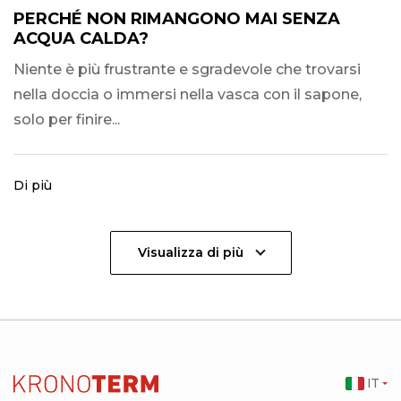
PERCHÉ NON RIMANGONO MAI SENZA
ACQUA CALDA?
Niente è più frustrante e sgradevole che trovarsi
nella doccia o immersi nella vasca con il sapone,
solo per finire...
Di più
Visualizza di più
IT