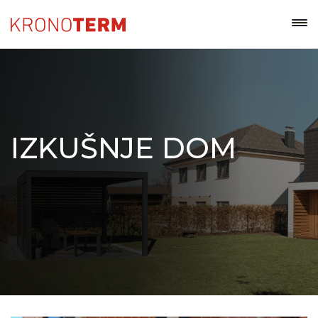
IZKUŠNJE DOM