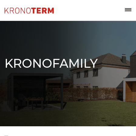
KRONOFAMILY