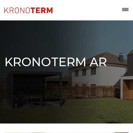
KRONOTERM AR