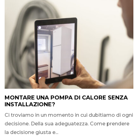
MONTARE UNA POMPA DI CALORE SENZA
INSTALLAZIONE?
Ci troviamo in un momento in cui dubitiamo di ogni
decisione. Della sua adeguatezza. Come prendere
la decisione giusta e...