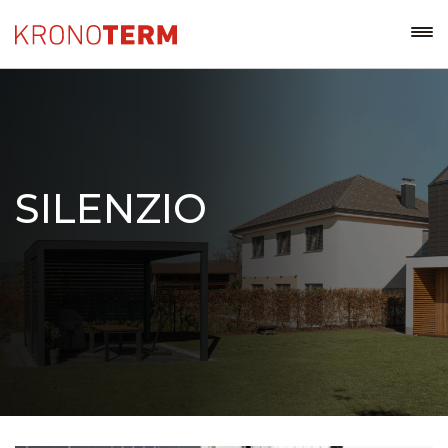
SILENZIO