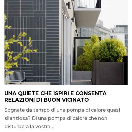
UNA QUIETE CHE ISPIRI E CONSENTA
RELAZIONI DI BUON VICINATO
Sognate da tempo di una pompa di calore quasi
silenziosa? Di una pompa di calore che non
disturberà la vostra...