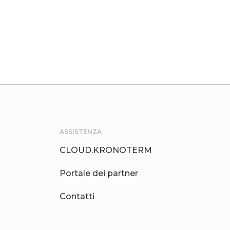
ASSISTENZA
CLOUD.KRONOTERM
Portale dei partner
Contatti