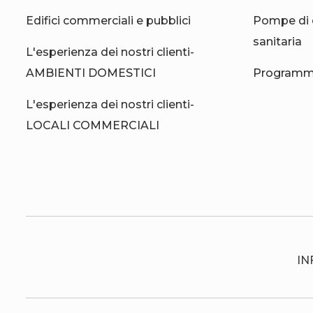
Edifici commerciali e pubblici
Pompe di 
sanitaria
L'esperienza dei nostri clienti-
AMBIENTI DOMESTICI
Programma
L'esperienza dei nostri clienti-
LOCALI COMMERCIALI
IN