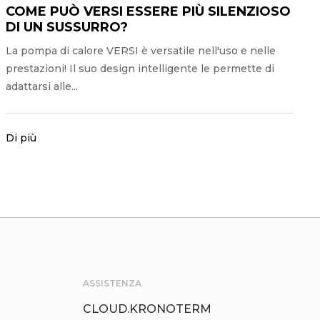
COME PUÒ VERSI ESSERE PIÙ SILENZIOSO
DI UN SUSSURRO?
La pompa di calore VERSI è versatile nell'uso e nelle
prestazioni! Il suo design intelligente le permette di
adattarsi alle...
Di più
ASSISTENZA
CLOUD.KRONOTERM