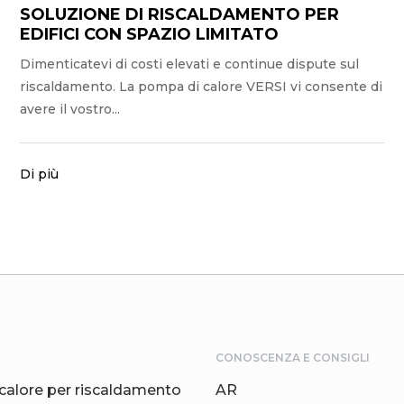
SOLUZIONE DI RISCALDAMENTO PER
EDIFICI CON SPAZIO LIMITATO
Dimenticatevi di costi elevati e continue dispute sul
riscaldamento. La pompa di calore VERSI vi consente di
avere il vostro...
Di più
CONOSCENZA E CONSIGLI
calore per riscaldamento
AR