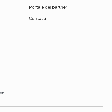
Portale dei partner
Contatti
edi