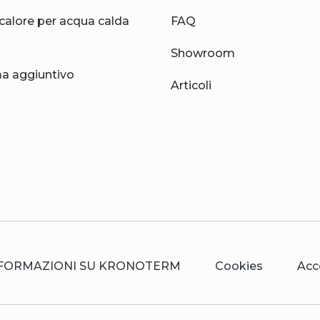
calore per acqua calda
FAQ
Showroom
 aggiuntivo
Articoli
FORMAZIONI SU KRONOTERM
Cookies
Acc