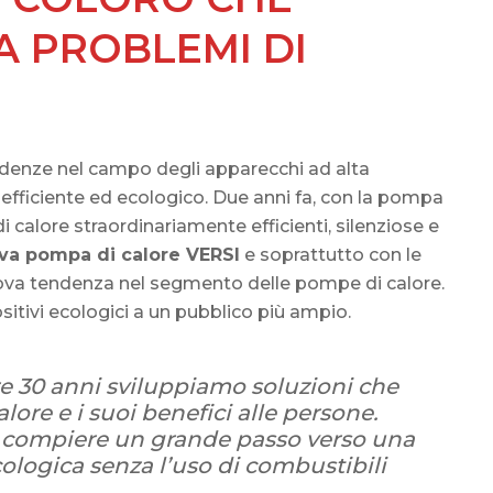
A PROBLEMI DI
ndenze nel campo degli apparecchi ad alta
 efficiente ed ecologico. Due anni fa, con la pompa
calore straordinariamente efficienti, silenziose e
va pompa di calore VERSI
e soprattutto con le
uova tendenza nel segmento delle pompe di calore.
sitivi ecologici a un pubblico più ampio.
e 30 anni sviluppiamo soluzioni che
ore e i suoi benefici alle persone.
i compiere un grande passo verso una
ologica senza l’uso di combustibili