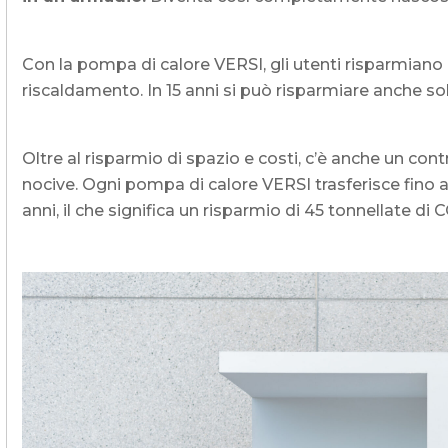
Con la pompa di calore VERSI, gli utenti risparmiano 
riscaldamento. In 15 anni si può risparmiare anche s
Oltre al risparmio di spazio e costi, c’è anche un cont
nocive. Ogni pompa di calore VERSI trasferisce fino 
anni, il che significa un risparmio di 45 tonnellate di 