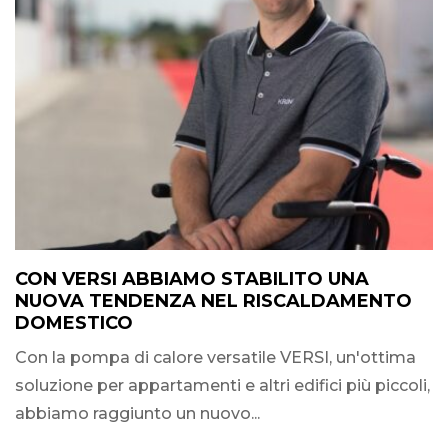
CON VERSI ABBIAMO STABILITO UNA
NUOVA TENDENZA NEL RISCALDAMENTO
DOMESTICO
Con la pompa di calore versatile VERSI, un'ottima
soluzione per appartamenti e altri edifici più piccoli,
abbiamo raggiunto un nuovo...