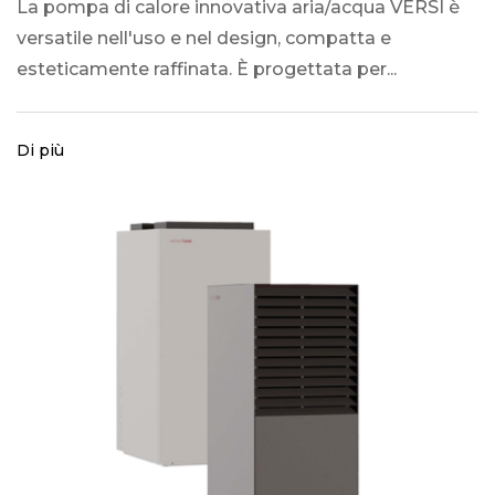
La pompa di calore innovativa aria/acqua VERSI è
versatile nell'uso e nel design, compatta e
esteticamente raffinata. È progettata per...
Di più