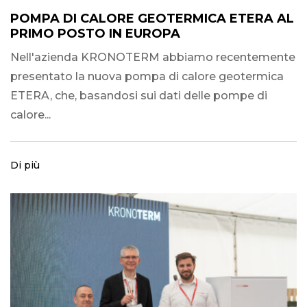
POMPA DI CALORE GEOTERMICA ETERA AL
PRIMO POSTO IN EUROPA
Nell'azienda KRONOTERM abbiamo recentemente
presentato la nuova pompa di calore geotermica
ETERA, che, basandosi sui dati delle pompe di
calore...
Di più