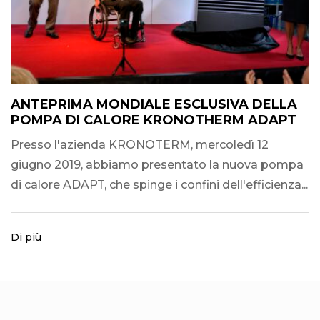
ANTEPRIMA MONDIALE ESCLUSIVA DELLA
POMPA DI CALORE KRONOTHERM ADAPT
Presso l'azienda KRONOTERM, mercoledì 12
giugno 2019, abbiamo presentato la nuova pompa
di calore ADAPT, che spinge i confini dell'efficienza...
Di più