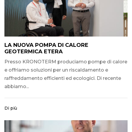
LA NUOVA POMPA DI CALORE
GEOTERMICA ETERA
Presso KRONOTERM produciamo pompe di calore
e offriamo soluzioni per un riscaldamento e
raffreddamento efficienti ed ecologici. Di recente
abbiamo...
Di più