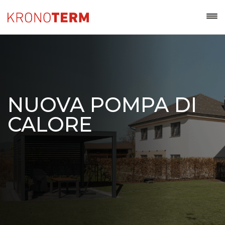
NUOVA POMPA DI
CALORE