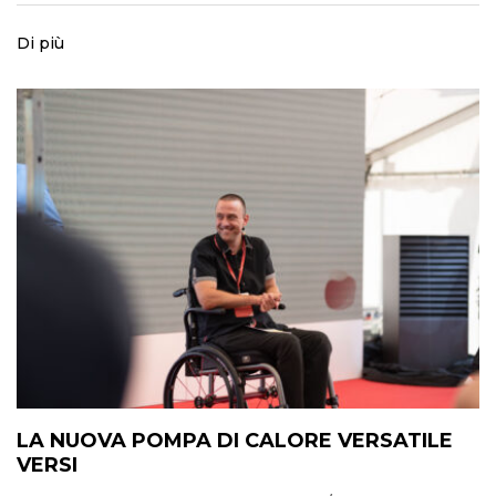
Di più
LA NUOVA POMPA DI CALORE VERSATILE
VERSI