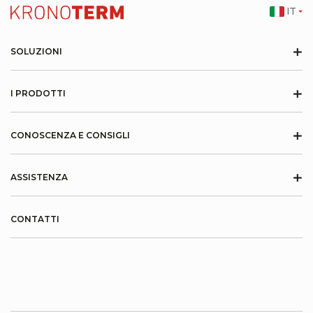
IT
+
SOLUZIONI
+
I PRODOTTI
+
CONOSCENZA E CONSIGLI
+
ASSISTENZA
CONTATTI