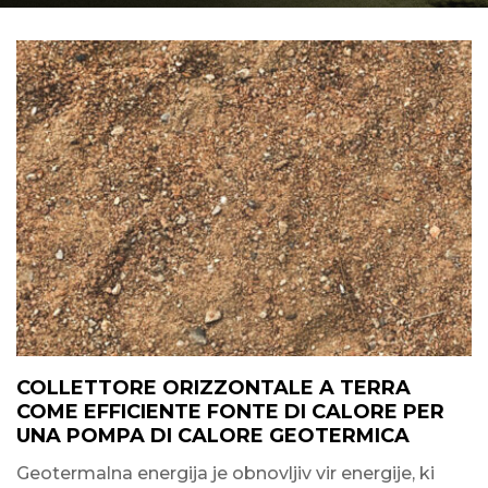
COLLETTORE ORIZZONTALE A TERRA
COME EFFICIENTE FONTE DI CALORE PER
UNA POMPA DI CALORE GEOTERMICA
Geotermalna energija je obnovljiv vir energije, ki