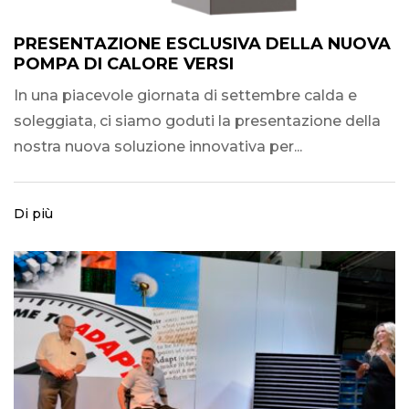
PRESENTAZIONE ESCLUSIVA DELLA NUOVA
POMPA DI CALORE VERSI
In una piacevole giornata di settembre calda e
soleggiata, ci siamo goduti la presentazione della
nostra nuova soluzione innovativa per...
Di più