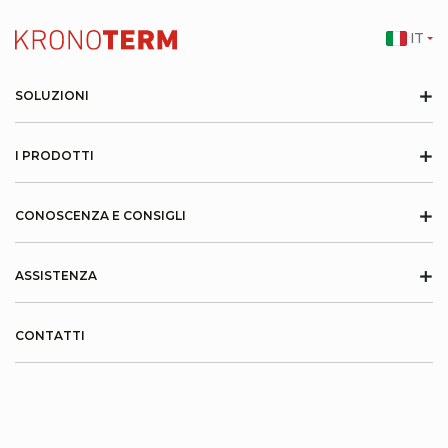
IT
+
SOLUZIONI
+
I PRODOTTI
+
CONOSCENZA E CONSIGLI
+
ASSISTENZA
CONTATTI