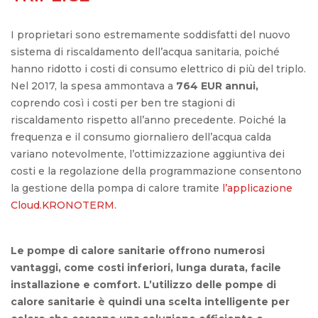
I proprietari sono estremamente soddisfatti del nuovo
sistema di riscaldamento dell’acqua sanitaria, poiché
hanno ridotto i costi di consumo elettrico di più del triplo.
Nel 2017, la spesa ammontava a
764 EUR annui,
coprendo così i costi per ben tre stagioni di
riscaldamento rispetto all’anno precedente. Poiché la
frequenza e il consumo giornaliero dell’acqua calda
variano notevolmente, l’ottimizzazione aggiuntiva dei
costi e la regolazione della programmazione consentono
la gestione della pompa di calore tramite
l’applicazione
Cloud.KRONOTERM
.
Le pompe di calore sanitarie offrono numerosi
vantaggi, come costi inferiori, lunga durata, facile
installazione e comfort. L’utilizzo delle pompe di
calore sanitarie è quindi una scelta intelligente per