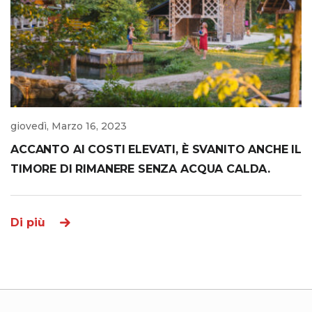
giovedì, Marzo 16, 2023
ACCANTO AI COSTI ELEVATI, È SVANITO ANCHE IL
TIMORE DI RIMANERE SENZA ACQUA CALDA.
Di più