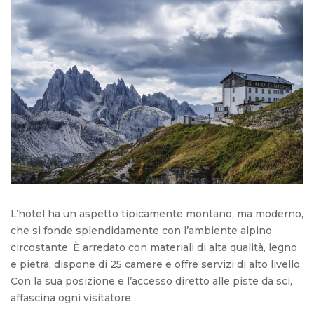
L’hotel ha un aspetto tipicamente montano, ma moderno,
che si fonde splendidamente con l’ambiente alpino
circostante. È arredato con materiali di alta qualità, legno
e pietra, dispone di 25 camere e offre servizi di alto livello.
Con la sua posizione e l’accesso diretto alle piste da sci,
affascina ogni visitatore.