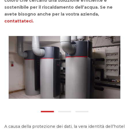
coloro che cercano una soluzione efficiente e
sostenibile per il riscaldamento dell’acqua. Se ne
avete bisogno anche per la vostra azienda,
contattateci.
A causa della protezione dei dati, la vera identità dell’hotel