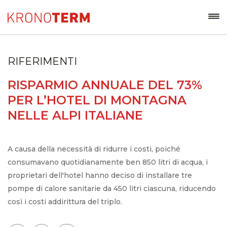
RIFERIMENTI
RISPARMIO ANNUALE DEL 73%
PER L’HOTEL DI MONTAGNA
NELLE ALPI ITALIANE
A causa della necessità di ridurre i costi, poiché
consumavano quotidianamente ben 850 litri di acqua, i
proprietari dell'hotel hanno deciso di installare tre
pompe di calore sanitarie da 450 litri ciascuna, riducendo
così i costi addirittura del triplo.