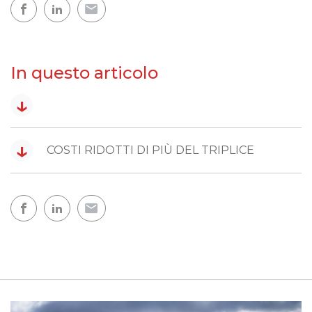
In questo articolo
↓
↓
COSTI RIDOTTI DI PIÙ DEL TRIPLICE