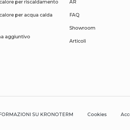
calore per riscaldamento
AR
calore per acqua calda
FAQ
Showroom
 aggiuntivo
Articoli
FORMAZIONI SU KRONOTERM
Cookies
Acc