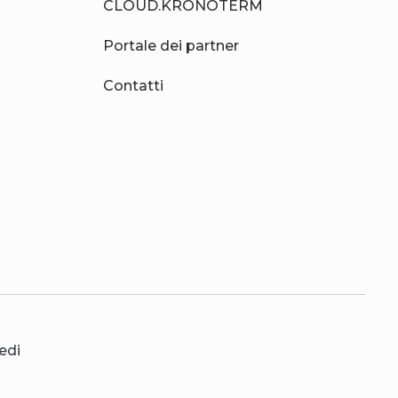
CLOUD.KRONOTERM
Portale dei partner
Contatti
edi