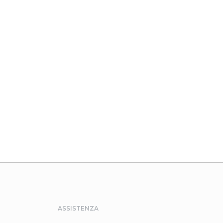
ASSISTENZA