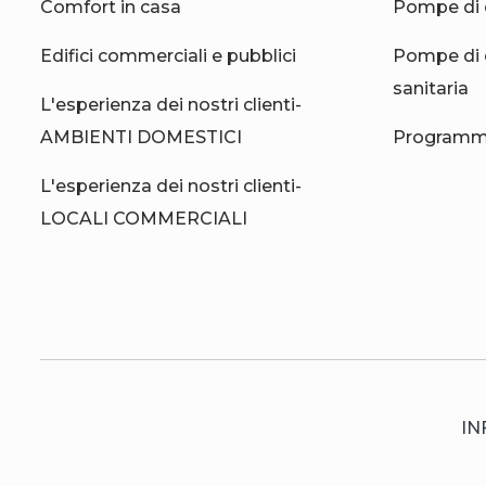
Comfort in casa
Pompe di 
Edifici commerciali e pubblici
Pompe di 
sanitaria
L'esperienza dei nostri clienti-
AMBIENTI DOMESTICI
Programma
L'esperienza dei nostri clienti-
LOCALI COMMERCIALI
IN